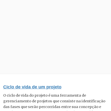
Ciclo de vida de um projeto
O ciclo de vida do projeto é uma ferramenta de
gerenciamento de projetos que consiste na identificação
das fases que serão percorridas entre sua concepção e