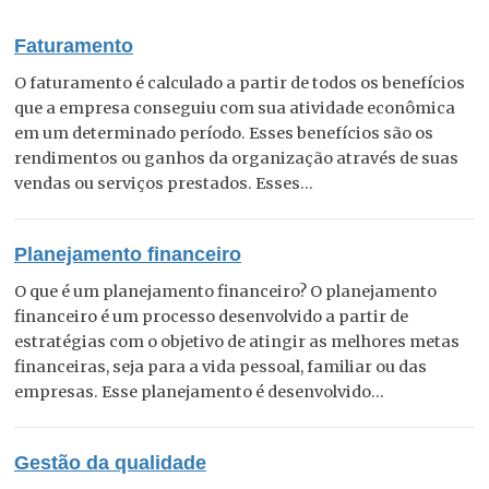
Faturamento
O faturamento é calculado a partir de todos os benefícios
que a empresa conseguiu com sua atividade econômica
em um determinado período. Esses benefícios são os
rendimentos ou ganhos da organização através de suas
vendas ou serviços prestados. Esses...
Planejamento financeiro
O que é um planejamento financeiro? O planejamento
financeiro é um processo desenvolvido a partir de
estratégias com o objetivo de atingir as melhores metas
financeiras, seja para a vida pessoal, familiar ou das
empresas. Esse planejamento é desenvolvido...
Gestão da qualidade