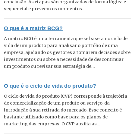
conclusão. As etapas são organizadas de forma lógica e
sequencial e preveem os momentos...
O que é a matriz BCG?
A matriz BCG é uma ferramenta que se baseia no ciclo de
vida de um produto para analisar o portfólio de uma
empresa, ajudando os gestores a tomarem decisões sobre
investimentos ou sobre a necessidade de descontinuar
um produto ou revisar sua estratégia de...
O que é o ciclo de vida do produto?
O ciclo de vida do produto (CVP) corresponde à trajetória
de comercialização de um produto ou serviço, da
introdução à sua retirada do mercado. Esse conceito é
bastante utilizado como base para os planos de
marketing das empresas. O CVP auxilia as...