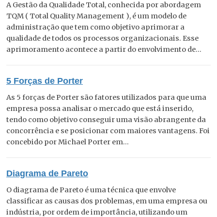
A Gestão da Qualidade Total, conhecida por abordagem
TQM ( Total Quality Management ), é um modelo de
administração que tem como objetivo aprimorar a
qualidade de todos os processos organizacionais. Esse
aprimoramento acontece a partir do envolvimento de...
5 Forças de Porter
As 5 forças de Porter são fatores utilizados para que uma
empresa possa analisar o mercado que está inserido,
tendo como objetivo conseguir uma visão abrangente da
concorrência e se posicionar com maiores vantagens. Foi
concebido por Michael Porter em...
Diagrama de Pareto
O diagrama de Pareto é uma técnica que envolve
classificar as causas dos problemas, em uma empresa ou
indústria, por ordem de importância, utilizando um