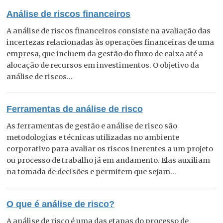
Análise de riscos financeiros
A análise de riscos financeiros consiste na avaliação das
incertezas relacionadas às operações financeiras de uma
empresa, que incluem da gestão do fluxo de caixa até a
alocação de recursos em investimentos. O objetivo da
análise de riscos...
Ferramentas de análise de risco
As ferramentas de gestão e análise de risco são
metodologias e técnicas utilizadas no ambiente
corporativo para avaliar os riscos inerentes a um projeto
ou processo de trabalho já em andamento. Elas auxiliam
na tomada de decisões e permitem que sejam...
O que é análise de risco?
A análise de risco é uma das etapas do processo de