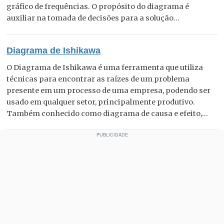
gráfico de frequências. O propósito do diagrama é
auxiliar na tomada de decisões para a solução...
Diagrama de Ishikawa
O Diagrama de Ishikawa é uma ferramenta que utiliza
técnicas para encontrar as raízes de um problema
presente em um processo de uma empresa, podendo ser
usado em qualquer setor, principalmente produtivo.
Também conhecido como diagrama de causa e efeito,...