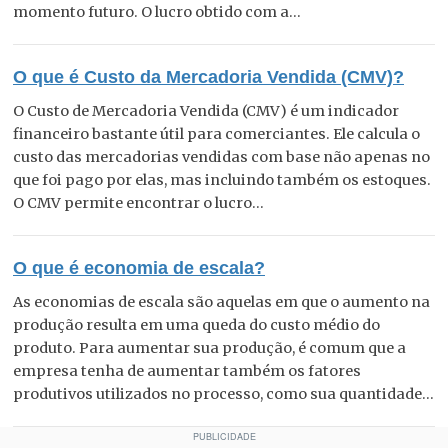
momento futuro. O lucro obtido com a...
O que é Custo da Mercadoria Vendida (CMV)?
O Custo de Mercadoria Vendida (CMV) é um indicador
financeiro bastante útil para comerciantes. Ele calcula o
custo das mercadorias vendidas com base não apenas no
que foi pago por elas, mas incluindo também os estoques.
O CMV permite encontrar o lucro...
O que é economia de escala?
As economias de escala são aquelas em que o aumento na
produção resulta em uma queda do custo médio do
produto. Para aumentar sua produção, é comum que a
empresa tenha de aumentar também os fatores
produtivos utilizados no processo, como sua quantidade...