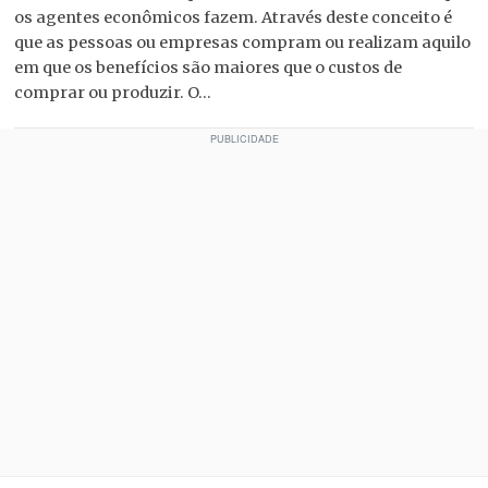
os agentes econômicos fazem. Através deste conceito é
que as pessoas ou empresas compram ou realizam aquilo
em que os benefícios são maiores que o custos de
comprar ou produzir. O...