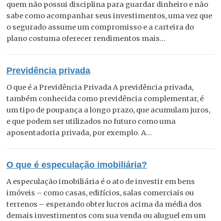
quem não possui disciplina para guardar dinheiro e não
sabe como acompanhar seus investimentos, uma vez que
o segurado assume um compromisso e a carteira do
plano costuma oferecer rendimentos mais...
Previdência privada
O que é a Previdência Privada A previdência privada,
também conhecida como previdência complementar, é
um tipo de poupança a longo prazo, que acumulam juros,
e que podem ser utilizados no futuro como uma
aposentadoria privada, por exemplo. A...
O que é especulação imobiliária?
A especulação imobiliária é o ato de investir em bens
imóveis – como casas, edifícios, salas comerciais ou
terrenos – esperando obter lucros acima da média dos
demais investimentos com sua venda ou aluguel em um