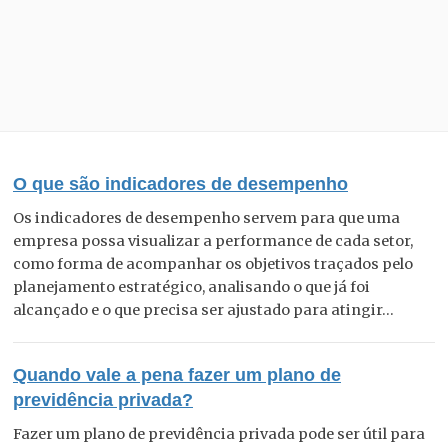
O que são indicadores de desempenho
Os indicadores de desempenho servem para que uma
empresa possa visualizar a performance de cada setor,
como forma de acompanhar os objetivos traçados pelo
planejamento estratégico, analisando o que já foi
alcançado e o que precisa ser ajustado para atingir...
Quando vale a pena fazer um plano de
previdência privada?
Fazer um plano de previdência privada pode ser útil para