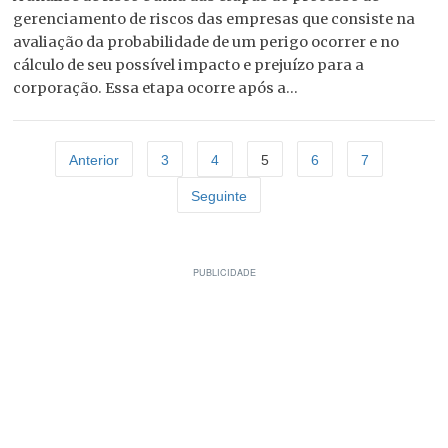
gerenciamento de riscos das empresas que consiste na
avaliação da probabilidade de um perigo ocorrer e no
cálculo de seu possível impacto e prejuízo para a
corporação. Essa etapa ocorre após a...
Anterior
3
4
5
6
7
Seguinte