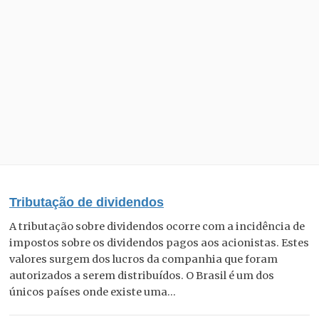
Tributação de dividendos
A tributação sobre dividendos ocorre com a incidência de
impostos sobre os dividendos pagos aos acionistas. Estes
valores surgem dos lucros da companhia que foram
autorizados a serem distribuídos. O Brasil é um dos
únicos países onde existe uma...