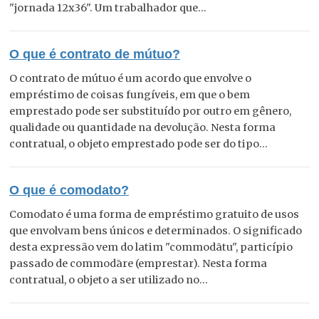
"jornada 12x36". Um trabalhador que...
O que é contrato de mútuo?
O contrato de mútuo é um acordo que envolve o
empréstimo de coisas fungíveis, em que o bem
emprestado pode ser substituído por outro em gênero,
qualidade ou quantidade na devolução. Nesta forma
contratual, o objeto emprestado pode ser do tipo...
O que é comodato?
Comodato é uma forma de empréstimo gratuito de usos
que envolvam bens únicos e determinados. O significado
desta expressão vem do latim "commodātu", particípio
passado de commodāre (emprestar). Nesta forma
contratual, o objeto a ser utilizado no...