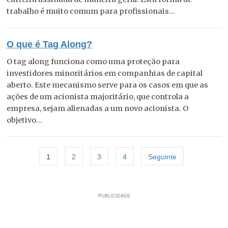
trabalho é muito comum para profissionais...
O que é Tag Along?
O tag along funciona como uma proteção para
investidores minoritários em companhias de capital
aberto. Este mecanismo serve para os casos em que as
ações de um acionista majoritário, que controla a
empresa, sejam alienadas a um novo acionista. O
objetivo...
1
2
3
4
Seguinte