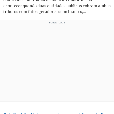
acontecer quando duas entidades públicas cobram ambas
tributos com fatos geradores semelhantes,...