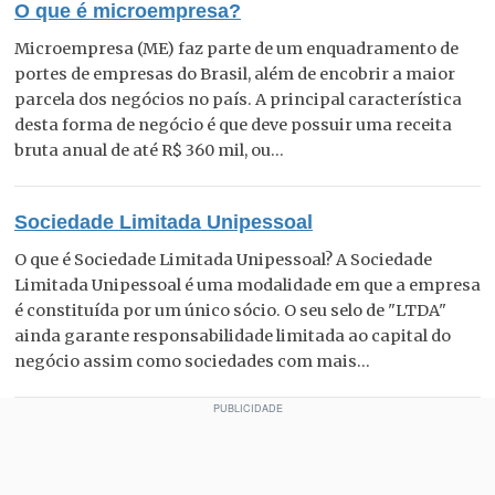
O que é microempresa?
Microempresa (ME) faz parte de um enquadramento de
portes de empresas do Brasil, além de encobrir a maior
parcela dos negócios no país. A principal característica
desta forma de negócio é que deve possuir uma receita
bruta anual de até R$ 360 mil, ou...
Sociedade Limitada Unipessoal
O que é Sociedade Limitada Unipessoal? A Sociedade
Limitada Unipessoal é uma modalidade em que a empresa
é constituída por um único sócio. O seu selo de "LTDA"
ainda garante responsabilidade limitada ao capital do
negócio assim como sociedades com mais...