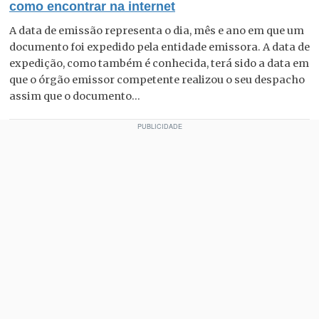
como encontrar na internet
A data de emissão representa o dia, mês e ano em que um
documento foi expedido pela entidade emissora. A data de
expedição, como também é conhecida, terá sido a data em
que o órgão emissor competente realizou o seu despacho
assim que o documento...