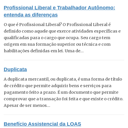
Profissional Liberal e Trabalhador Autônomo:
entenda as diferenças
O que é Profissional Liberal? O Profissional Liberal é
definido como aquele que exerce atividades específicas e
qualificadas para o cargo que ocupa. Seu cargo tem
origem em sua formação superior ou técnica e com
habilitações definidas em lei. Uma de...
Duplicata
A duplicata mercantil, ou duplicata, é uma forma de título
de crédito que permite adquirir bens e serviços para
pagamento feito a prazo. É um documento que permite
comprovar que a transação foi feita e que existe o crédito.
Apesar de ser menos...
Benefício Assistencial da LOAS