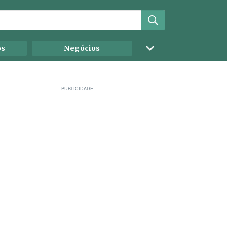
os
Negócios