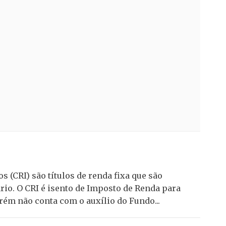
s (CRI) são títulos de renda fixa que são
rio. O CRI é isento de Imposto de Renda para
rém não conta com o auxílio do Fundo...