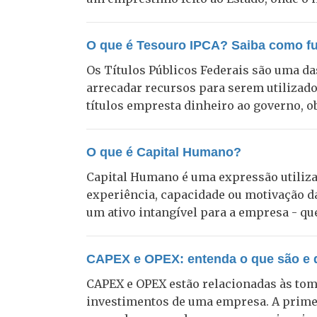
O que é Tesouro IPCA? Saiba como fu
Os Títulos Públicos Federais são uma da
arrecadar recursos para serem utilizad
títulos empresta dinheiro ao governo, ob
O que é Capital Humano?
Capital Humano é uma expressão utiliza
experiência, capacidade ou motivação d
um ativo intangível para a empresa - que
CAPEX e OPEX: entenda o que são e q
CAPEX e OPEX estão relacionadas às tom
investimentos de uma empresa. A primeir