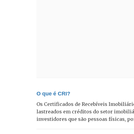
O que é CRI?
Os Certificados de Recebíveis Imobiliário
lastreados em créditos do setor imobiliá
investidores que são pessoas físicas, po