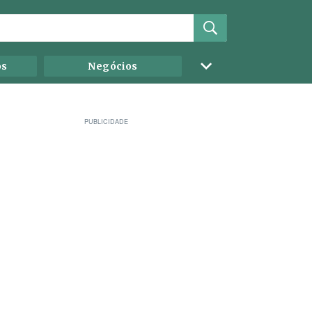
os
Negócios