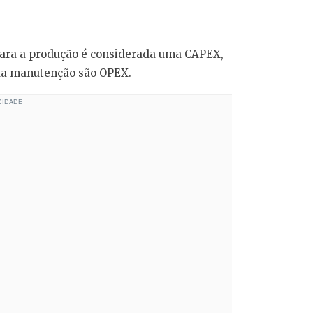
ara a produção é considerada uma CAPEX,
sua manutenção são OPEX.