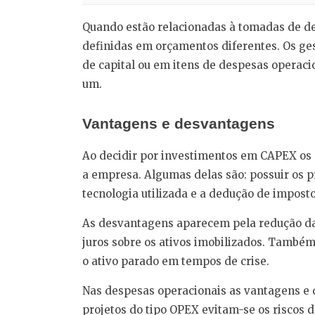
Quando estão relacionadas à tomadas de de
definidas em orçamentos diferentes. Os ge
de capital ou em itens de despesas operac
um.
Vantagens e desvantagens
Ao decidir por investimentos em CAPEX os 
a empresa. Algumas delas são: possuir os p
tecnologia utilizada e a dedução de impost
As desvantagens aparecem pela redução da 
juros sobre os ativos imobilizados. Também
o ativo parado em tempos de crise.
Nas despesas operacionais as vantagens e
projetos do tipo OPEX evitam-se os riscos