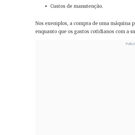
Custos de manutenção.
Nos exemplos, a compra de uma máquina p
enquanto que os gastos cotidianos com a 