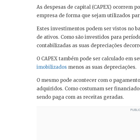
As despesas de capital (CAPEX) ocorrem por
empresa de forma que sejam utilizados par
Estes investimentos podem ser vistos no 
de ativos. Como são investidos para períod
contabilizadas as suas depreciações decorre
O CAPEX também pode ser calculado em seu 
imobilizados
menos as suas depreciações.
O mesmo pode acontecer com o pagamento 
adquiridos. Como costumam ser financiados
sendo paga com as receitas geradas.