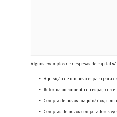
Alguns exemplos de despesas de capital sã
Aquisição de um novo espaço para e
Reforma ou aumento do espaço da e
Compra de novos maquinários, com m
Compras de novos computadores e/ou