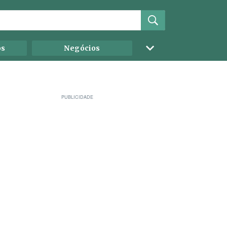
os
Negócios