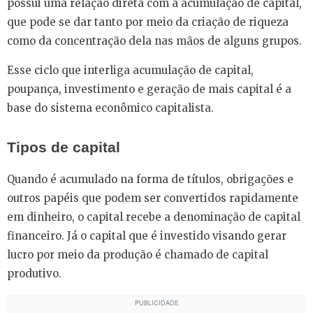
possui uma relação direta com a acumulação de capital,
que pode se dar tanto por meio da criação de riqueza
como da concentração dela nas mãos de alguns grupos.
Esse ciclo que interliga acumulação de capital,
poupança, investimento e geração de mais capital é a
base do sistema econômico capitalista.
Tipos de capital
Quando é acumulado na forma de títulos, obrigações e
outros papéis que podem ser convertidos rapidamente
em dinheiro, o capital recebe a denominação de capital
financeiro. Já o capital que é investido visando gerar
lucro por meio da produção é chamado de capital
produtivo.