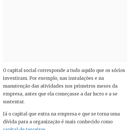
O capital social corresponde a tudo aquilo que os sócios
investiram. Por exemplo, nas instalações e na
manutenção das atividades nos primeiros meses da
empresa, antes que ela começasse a dar lucro e a se
sustentar.
Já o capital que entra na empresa e que se torna uma
dívida para a organização é mais conhecido como
capital de terceiros
.