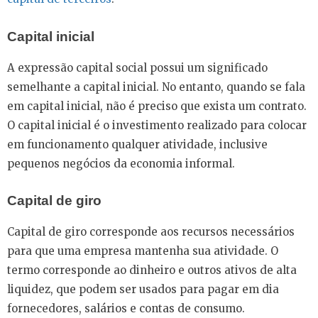
Capital inicial
A expressão capital social possui um significado
semelhante a capital inicial. No entanto, quando se fala
em capital inicial, não é preciso que exista um contrato.
O capital inicial é o investimento realizado para colocar
em funcionamento qualquer atividade, inclusive
pequenos negócios da economia informal.
Capital de giro
Capital de giro corresponde aos recursos necessários
para que uma empresa mantenha sua atividade. O
termo corresponde ao dinheiro e outros ativos de alta
liquidez, que podem ser usados para pagar em dia
fornecedores, salários e contas de consumo.