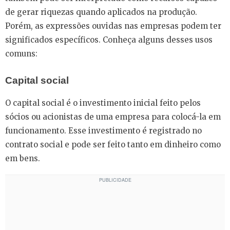
de gerar riquezas quando aplicados na produção.
Porém, as expressões ouvidas nas empresas podem ter
significados específicos. Conheça alguns desses usos
comuns:
Capital social
O capital social é o investimento inicial feito pelos
sócios ou acionistas de uma empresa para colocá-la em
funcionamento. Esse investimento é registrado no
contrato social e pode ser feito tanto em dinheiro como
em bens.