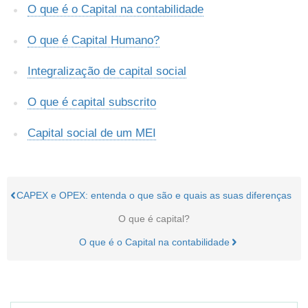
O que é o Capital na contabilidade
O que é Capital Humano?
Integralização de capital social
O que é capital subscrito
Capital social de um MEI
CAPEX e OPEX: entenda o que são e quais as suas diferenças
O que é capital?
O que é o Capital na contabilidade