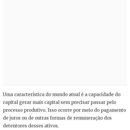
Uma característica do mundo atual é a capacidade do
capital gerar mais capital sem precisar passar pelo
processo produtivo. Isso ocorre por meio do pagamento
de juros ou de outras formas de remuneração dos
detentores desses ativos.