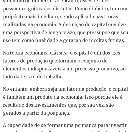
sinônimo de dinheiro. No entanto, esses termos
possuem significados distintos. Como dinheiro, tem um
propósito mais imediato, sendo aplicado nas trocas
realizadas na economia. A definição de capital envolve
uma perspectiva de longo prazo, que pressupõe que seu
uso tem como finalidade a geração de receitas futuras.
Na teoria econômica clássica, o capital é um dos três
fatores de produção que formam o conjunto de
elementos indispensáveis a um processo produtivo, ao
lado da terra e do trabalho.
No entanto, embora seja um fator de produção, o capital
é também um produto da economia. Isso porque ele é
resultado dos investimentos que, por sua vez, são
gerados a partir da poupança.
A capacidade de se formar uma poupança para investir