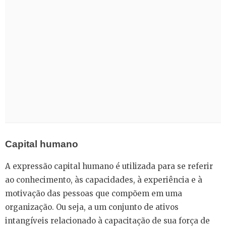
Capital humano
A expressão capital humano é utilizada para se referir
ao conhecimento, às capacidades, à experiência e à
motivação das pessoas que compõem em uma
organização. Ou seja, a um conjunto de ativos
intangíveis relacionado à capacitação de sua força de