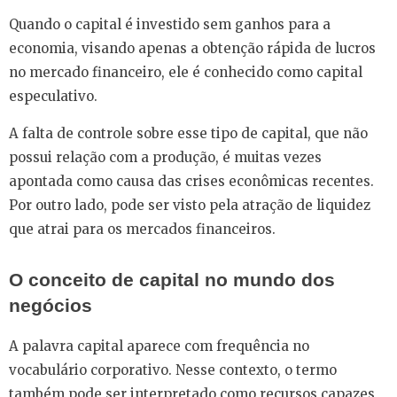
Quando o capital é investido sem ganhos para a
economia, visando apenas a obtenção rápida de lucros
no mercado financeiro, ele é conhecido como capital
especulativo.
A falta de controle sobre esse tipo de capital, que não
possui relação com a produção, é muitas vezes
apontada como causa das crises econômicas recentes.
Por outro lado, pode ser visto pela atração de liquidez
que atrai para os mercados financeiros.
O conceito de capital no mundo dos
negócios
A palavra capital aparece com frequência no
vocabulário corporativo. Nesse contexto, o termo
também pode ser interpretado como recursos capazes