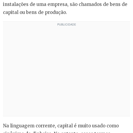
instalações de uma empresa, são chamados de bens de
capital ou bens de produção.
Na linguagem corrente, capital é muito usado como