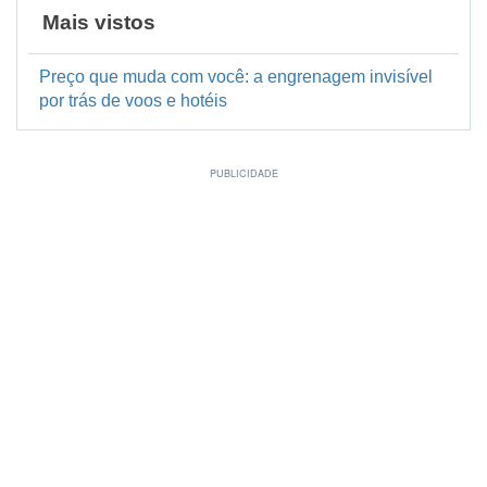
Mais vistos
Preço que muda com você: a engrenagem invisível
por trás de voos e hotéis