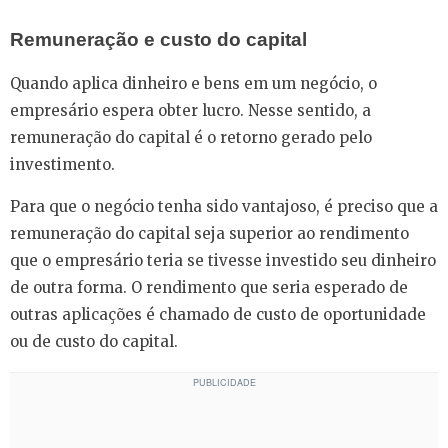
Remuneração e custo do capital
Quando aplica dinheiro e bens em um negócio, o
empresário espera obter lucro. Nesse sentido, a
remuneração do capital é o retorno gerado pelo
investimento.
Para que o negócio tenha sido vantajoso, é preciso que a
remuneração do capital seja superior ao rendimento
que o empresário teria se tivesse investido seu dinheiro
de outra forma. O rendimento que seria esperado de
outras aplicações é chamado de custo de oportunidade
ou de custo do capital.