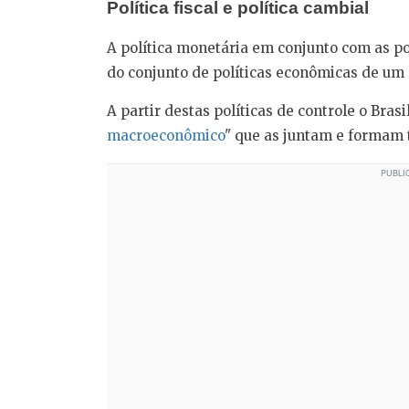
Política fiscal e política cambial
A política monetária em conjunto com as po
do conjunto de políticas econômicas de um 
A partir destas políticas de controle o Bra
macroeconômico
" que as juntam e formam 