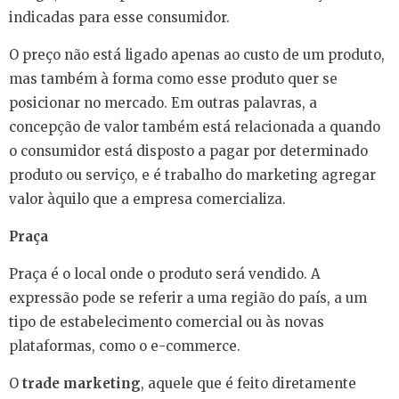
indicadas para esse consumidor.
O preço não está ligado apenas ao custo de um produto,
mas também à forma como esse produto quer se
posicionar no mercado. Em outras palavras, a
concepção de valor também está relacionada a quando
o consumidor está disposto a pagar por determinado
produto ou serviço, e é trabalho do marketing agregar
valor àquilo que a empresa comercializa.
Praça
Praça é o local onde o produto será vendido. A
expressão pode se referir a uma região do país, a um
tipo de estabelecimento comercial ou às novas
plataformas, como o e-commerce.
O
trade marketing
, aquele que é feito diretamente