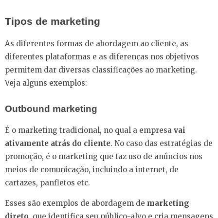
Tipos de marketing
As diferentes formas de abordagem ao cliente, as
diferentes plataformas e as diferenças nos objetivos
permitem dar diversas classificações ao marketing.
Veja alguns exemplos:
Outbound marketing
É o marketing tradicional, no qual a empresa
vai
ativamente atrás do cliente
. No caso das estratégias de
promoção, é o marketing que faz uso de anúncios nos
meios de comunicação, incluindo a internet, de
cartazes, panfletos etc.
Esses são exemplos de abordagem de
marketing
direto
, que identifica seu público-alvo e cria mensagens