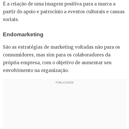
É a criação de uma imagem positiva para a marca a
partir do apoio e patrocínio a eventos culturais e causas
sociais.
Endomarketing
São as estratégias de marketing voltadas não para os
consumidores, mas sim para os colaboradores da
própria empresa, com o objetivo de aumentar seu
envolvimento na organização.