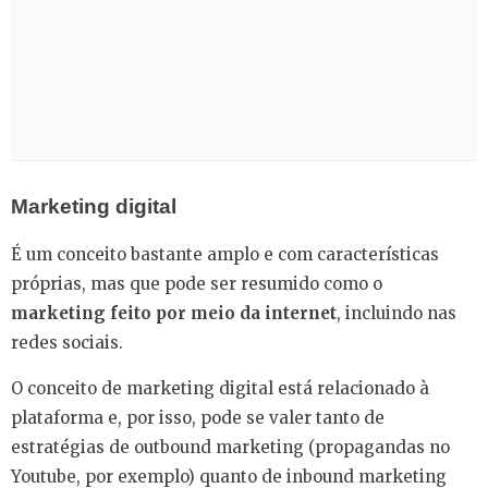
Marketing digital
É um conceito bastante amplo e com características
próprias, mas que pode ser resumido como o
marketing feito por meio da internet
, incluindo nas
redes sociais.
O conceito de marketing digital está relacionado à
plataforma e, por isso, pode se valer tanto de
estratégias de outbound marketing (propagandas no
Youtube, por exemplo) quanto de inbound marketing