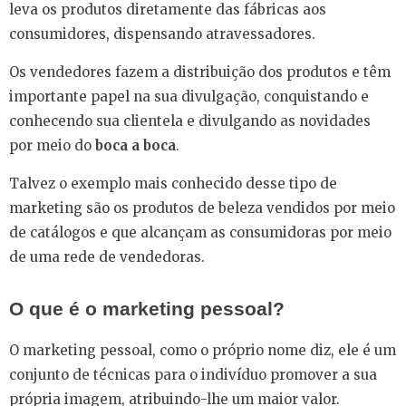
leva os produtos diretamente das fábricas aos
consumidores, dispensando atravessadores.
Os vendedores fazem a distribuição dos produtos e têm
importante papel na sua divulgação, conquistando e
conhecendo sua clientela e divulgando as novidades
por meio do
boca a boca
.
Talvez o exemplo mais conhecido desse tipo de
marketing são os produtos de beleza vendidos por meio
de catálogos e que alcançam as consumidoras por meio
de uma rede de vendedoras.
O que é o marketing pessoal?
O marketing pessoal, como o próprio nome diz, ele é um
conjunto de técnicas para o indivíduo promover a sua
própria imagem, atribuindo-lhe um maior valor.