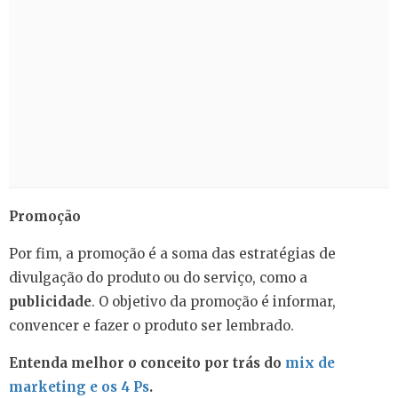
Promoção
Por fim, a promoção é a soma das estratégias de
divulgação do produto ou do serviço, como a
publicidade
. O objetivo da promoção é informar,
convencer e fazer o produto ser lembrado.
Entenda melhor o conceito por trás do
mix de
marketing e os 4 Ps
.