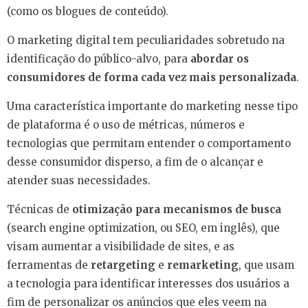
(como os blogues de conteúdo).
O marketing digital tem peculiaridades sobretudo na
identificação do público-alvo, para
abordar os
consumidores de forma cada vez mais personalizada
.
Uma característica importante do marketing nesse tipo
de plataforma é o uso de métricas, números e
tecnologias que permitam entender o comportamento
desse consumidor disperso, a fim de o alcançar e
atender suas necessidades.
Técnicas de
otimização para mecanismos de busca
(search engine optimization, ou SEO, em inglês), que
visam aumentar a visibilidade de sites, e as
ferramentas de
retargeting
e
remarketing
, que usam
a tecnologia para identificar interesses dos usuários a
fim de personalizar os anúncios que eles veem na