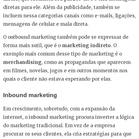
diretas para ele. Além da publicidade, também se
incluem nessa categorias canais como e-mails, ligações,
mensagens de celular e mala direta.
O outbound marketing também pode se expressar de
forma mais sutil, que é o
marketing indireto
. O
exemplo mais comum desse tipo de marketing é o
merchandising
, como as propagandas que aparecem
em filmes, novelas, jogos e em outros momentos nos
quais o cliente não estava esperando por elas.
Inbound marketing
Em crescimento, sobretudo, com a expansão da
internet, o inbound marketing procura inverter a lógica
do marketing tradicional. Em vez de a empresa
procurar os seus clientes, ela cria estratégias para que