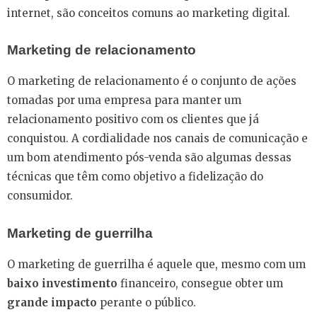
internet, são conceitos comuns ao marketing digital.
Marketing de relacionamento
O marketing de relacionamento é o conjunto de ações
tomadas por uma empresa para manter um
relacionamento positivo com os clientes que já
conquistou. A cordialidade nos canais de comunicação e
um bom atendimento pós-venda são algumas dessas
técnicas que têm como objetivo a fidelização do
consumidor.
Marketing de guerrilha
O marketing de guerrilha é aquele que, mesmo com um
baixo investimento
financeiro, consegue obter um
grande impacto
perante o público.