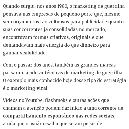
Quando surgiu, nos anos 1980, o marketing de guerrilha
pensava nas empresas de pequeno porte que, mesmo
sem orçamentos tão vultuosos para publicidade quanto
suas concorrentes já consolidadas no mercado,
encontravam formas criativas, originais e que
demandavam mais energia do que dinheiro para
ganhar visibilidade.
Com o passar dos anos, também as grandes marcas
passaram a adotar técnicas de marketing de guerrilha.
O exemplo mais conhecido hoje desse tipo de estratégia
é o
marketing viral
.
Vídeos no Youtube, flashmobs e outras ações que
chamam a atenção podem dar início a uma corrente de
compartilhamento espontâneo nas redes sociais
,
ainda que o usuário saiba que sejam peças de