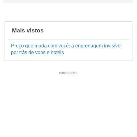
Mais vistos
Preço que muda com você: a engrenagem invisível
por trás de voos e hotéis