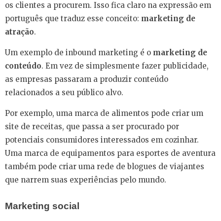
os clientes a procurem. Isso fica claro na expressão em
português que traduz esse conceito:
marketing de
atração
.
Um exemplo de inbound marketing é o
marketing de
conteúdo
. Em vez de simplesmente fazer publicidade,
as empresas passaram a produzir conteúdo
relacionados a seu público alvo.
Por exemplo, uma marca de alimentos pode criar um
site de receitas, que passa a ser procurado por
potenciais consumidores interessados em cozinhar.
Uma marca de equipamentos para esportes de aventura
também pode criar uma rede de blogues de viajantes
que narrem suas experiências pelo mundo.
Marketing social