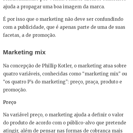
ajuda a propagar uma boa imagem da marca.
É por isso que o marketing não deve ser confundindo
com a publicidade, que é apenas parte de uma de suas
facetas, a de promoção.
Marketing mix
Na concepção de Phillip Kotler, o marketing atua sobre
quatro variáveis, conhecidas como “marketing mix” ou
“os quatro P’s do marketing”: preço, praça, produto e
promoção.
Preço
Na variável preço, o marketing ajuda a definir o valor
do produto de acordo com o público-alvo que pretende
atingir, além de pensar nas formas de cobrança mais