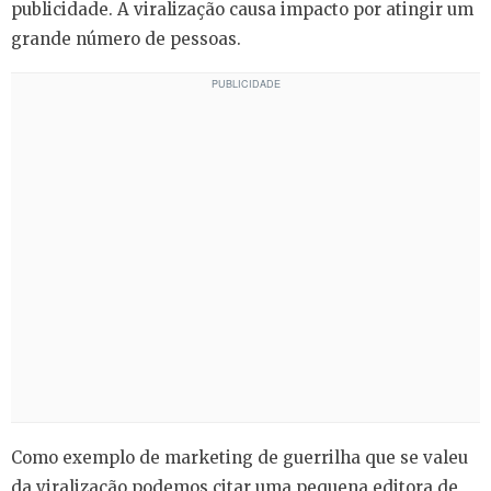
publicidade. A viralização causa impacto por atingir um
grande número de pessoas.
Como exemplo de marketing de guerrilha que se valeu
da viralização podemos citar uma pequena editora de