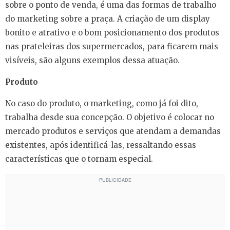
sobre o ponto de venda, é uma das formas de trabalho
do marketing sobre a praça. A criação de um display
bonito e atrativo e o bom posicionamento dos produtos
nas prateleiras dos supermercados, para ficarem mais
visíveis, são alguns exemplos dessa atuação.
Produto
No caso do produto, o marketing, como já foi dito,
trabalha desde sua concepção. O objetivo é colocar no
mercado produtos e serviços que atendam a demandas
existentes, após identificá-las, ressaltando essas
características que o tornam especial.