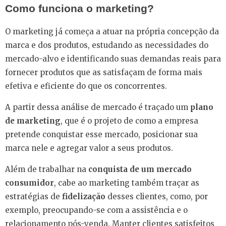
Como funciona o marketing?
O marketing já começa a atuar na própria concepção da
marca e dos produtos, estudando as necessidades do
mercado-alvo e identificando suas demandas reais para
fornecer produtos que as satisfaçam de forma mais
efetiva e eficiente do que os concorrentes.
A partir dessa análise de mercado é traçado um
plano
de marketing
, que é o projeto de como a empresa
pretende conquistar esse mercado, posicionar sua
marca nele e agregar valor a seus produtos.
Além de trabalhar na
conquista de um mercado
consumidor
, cabe ao marketing também traçar as
estratégias de
fidelização
desses clientes, como, por
exemplo, preocupando-se com a assistência e o
relacionamento pós-venda. Manter clientes satisfeitos