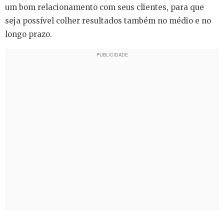
um bom relacionamento com seus clientes, para que
seja possível colher resultados também no médio e no
longo prazo.