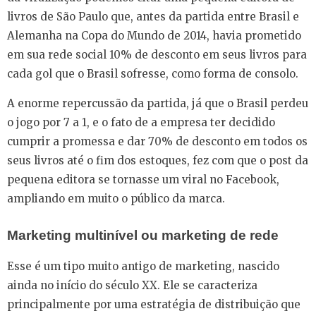
livros de São Paulo que, antes da partida entre Brasil e
Alemanha na Copa do Mundo de 2014, havia prometido
em sua rede social 10% de desconto em seus livros para
cada gol que o Brasil sofresse, como forma de consolo.
A enorme repercussão da partida, já que o Brasil perdeu
o jogo por 7 a 1, e o fato de a empresa ter decidido
cumprir a promessa e dar 70% de desconto em todos os
seus livros até o fim dos estoques, fez com que o post da
pequena editora se tornasse um viral no Facebook,
ampliando em muito o público da marca.
Marketing multinível ou marketing de rede
Esse é um tipo muito antigo de marketing, nascido
ainda no início do século XX. Ele se caracteriza
principalmente por uma estratégia de distribuição que