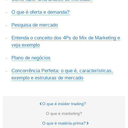
O que é oferta e demanda?
Pesquisa de mercado
Entenda o conceito dos 4Ps do Mix de Marketing e
veja exemplo
Plano de negócios
Concorrência Perfeita: o que é, características,
exemplo e estruturas de mercado
O que é insider trading?
O que é marketing?
O que é matéria-prima?