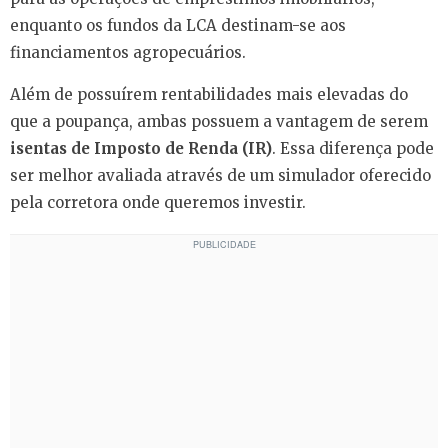
enquanto os fundos da LCA destinam-se aos
financiamentos agropecuários.
Além de possuírem rentabilidades mais elevadas do
que a poupança, ambas possuem a vantagem de serem
isentas de Imposto de Renda (IR)
. Essa diferença pode
ser melhor avaliada através de um simulador oferecido
pela corretora onde queremos investir.