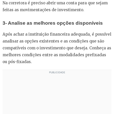
Na corretora é preciso abrir uma conta para que sejam
feitas as movimentações de investimento.
3- Analise as melhores opções disponíveis
Após achar a instituição financeira adequada, é possível
analisar as opções existentes e as condições que são
compatíveis com o investimento que deseja. Conheça as
melhores condições entre as modalidades prefixadas
ou pós-fixadas.