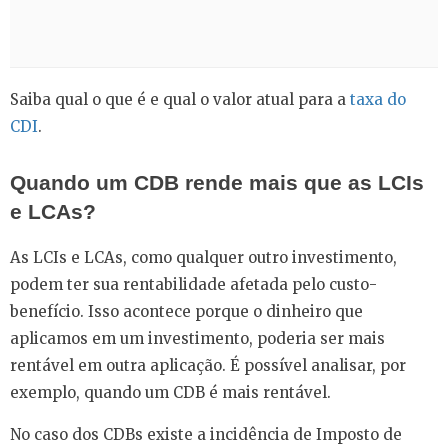
Saiba qual o que é e qual o valor atual para a
taxa do
CDI
.
Quando um CDB rende mais que as LCIs
e LCAs?
As LCIs e LCAs, como qualquer outro investimento,
podem ter sua rentabilidade afetada pelo custo-
benefício. Isso acontece porque o dinheiro que
aplicamos em um investimento, poderia ser mais
rentável em outra aplicação. É possível analisar, por
exemplo, quando um CDB é mais rentável.
No caso dos CDBs existe a incidência de Imposto de