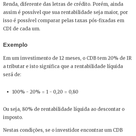
Renda, diferente das letras de crédito. Porém, ainda
assim é possível que sua rentabilidade seja maior, por
isso é possível comparar pelas taxas pós-fixadas em
CDI de cada um.
Exemplo
Em um investimento de 12 meses, o CDB tem 20% de IR
a tributar e isto significa que a rentabilidade líquida
será de:
100% - 20% = 1 - 0,20 = 0,80
Ou seja, 80% de rentabilidade líquida ao descontar o
imposto.
Nestas condições, se o investidor encontrar um CDB