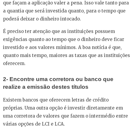
que façam a aplicação valer a pena. Isso vale tanto para
a quantia que será investida quanto, para o tempo que
poderá deixar o dinheiro intocado.
É preciso ter atenção que as instituições possuem
exigências quanto ao tempo que o dinheiro deve ficar
investido e aos valores mínimos. A boa notícia é que,
quanto mais tempo, maiores as taxas que as instituições
oferecem.
2- Encontre uma corretora ou banco que
realize a emissão destes títulos
Existem bancos que oferecem letras de crédito
próprias. Uma outra opção é investir diretamente em
uma corretora de valores que fazem o intermédio entre
várias opções de LCI e LCA.