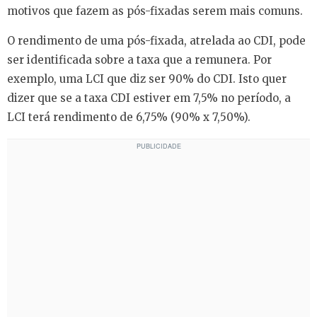
motivos que fazem as pós-fixadas serem mais comuns.
O rendimento de uma pós-fixada, atrelada ao CDI, pode
ser identificada sobre a taxa que a remunera. Por
exemplo, uma LCI que diz ser 90% do CDI. Isto quer
dizer que se a taxa CDI estiver em 7,5% no período, a
LCI terá rendimento de 6,75% (90% x 7,50%).