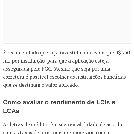
É recomendado que seja investido menos do que R$ 250
mil por instituição, para que a aplicação esteja
assegurada pelo FGC. Mesmo que seja por uma
corretora é possível escolher as instituições bancárias
que se destinam o valor aplicado.
Como avaliar o rendimento de LCIs e
LCAs
As letras de crédito têm sua rentabilidade de acordo
com as taxas de juros que a remuneram, com a