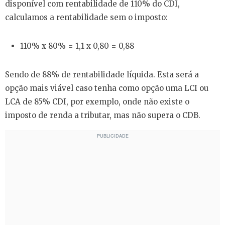
disponível com rentabilidade de 110% do CDI,
calculamos a rentabilidade sem o imposto:
110% x 80% = 1,1 x 0,80 = 0,88
Sendo de 88% de rentabilidade líquida. Esta será a
opção mais viável caso tenha como opção uma LCI ou
LCA de 85% CDI, por exemplo, onde não existe o
imposto de renda a tributar, mas não supera o CDB.