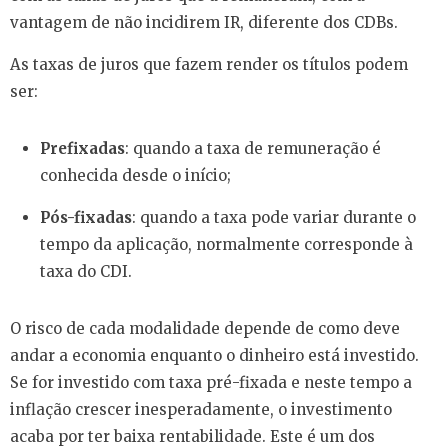
vantagem de não incidirem IR, diferente dos CDBs.
As taxas de juros que fazem render os títulos podem
ser:
Prefixadas
: quando a taxa de remuneração é
conhecida desde o início;
Pós-fixadas
: quando a taxa pode variar durante o
tempo da aplicação, normalmente corresponde à
taxa do CDI.
O risco de cada modalidade depende de como deve
andar a economia enquanto o dinheiro está investido.
Se for investido com taxa pré-fixada e neste tempo a
inflação crescer inesperadamente, o investimento
acaba por ter baixa rentabilidade. Este é um dos