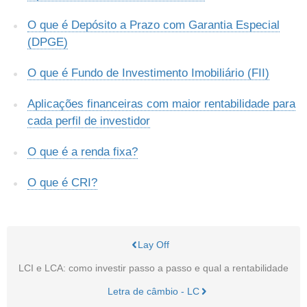
O que é Depósito a Prazo com Garantia Especial
(DPGE)
O que é Fundo de Investimento Imobiliário (FII)
Aplicações financeiras com maior rentabilidade para
cada perfil de investidor
O que é a renda fixa?
O que é CRI?
Lay Off
LCI e LCA: como investir passo a passo e qual a rentabilidade
Letra de câmbio - LC