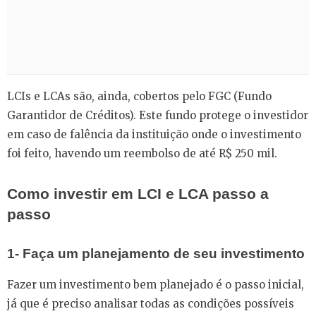
LCIs e LCAs são, ainda, cobertos pelo FGC (Fundo
Garantidor de Créditos). Este fundo protege o investidor
em caso de falência da instituição onde o investimento
foi feito, havendo um reembolso de até R$ 250 mil.
Como investir em LCI e LCA passo a
passo
1- Faça um planejamento de seu investimento
Fazer um investimento bem planejado é o passo inicial,
já que é preciso analisar todas as condições possíveis