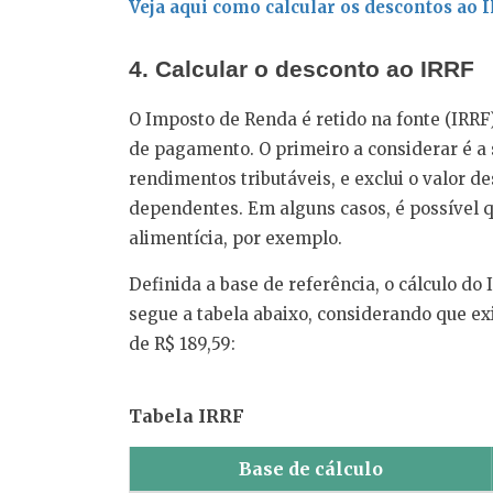
Veja aqui como calcular os descontos ao 
4. Calcular o desconto ao IRRF
O Imposto de Renda é retido na fonte (IRRF)
de pagamento. O primeiro a considerar é a s
rendimentos tributáveis, e exclui o valor d
dependentes. Em alguns casos, é possível 
alimentícia, por exemplo.
Definida a base de referência, o cálculo do
segue a tabela abaixo, considerando que e
de R$ 189,59:
Tabela IRRF
Base de cálculo