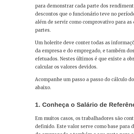
para demonstrar cada parte dos rendiment
descontos que o funcionário teve no períod
além de servir como comprovativo para as
partes.
Um holerite deve conter todas as informaç
da empresa e do empregado, e também dos
efetuados. Nestes últimos é que existe a 
calcular os valores devidos.
Acompanhe um passo a passo do cálculo do
abaixo.
1. Conheça o Salário de Referênc
Em muitos casos, os trabalhadores são con
definido. Este valor serve como base para 