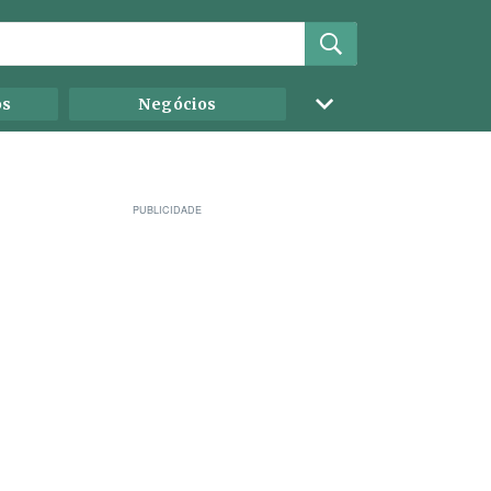
os
Negócios