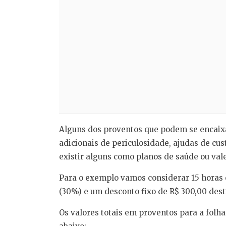
Alguns dos proventos que podem se encaixa
adicionais de periculosidade, ajudas de cus
existir alguns como planos de saúde ou val
Para o exemplo vamos considerar 15 horas 
(30%) e um desconto fixo de R$ 300,00 dest
Os valores totais em proventos para a fol