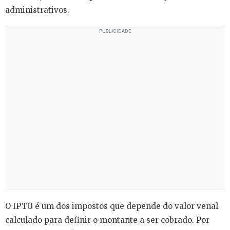
administrativos.
O IPTU é um dos impostos que depende do valor venal
calculado para definir o montante a ser cobrado. Por