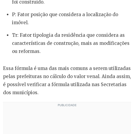
foi construído.
P: Fator posição que considera a localização do
imóvel.
Tr: Fator tipologia da residência que considera as
características de construção, mais as modificações
ou reformas.
Essa fórmula é uma das mais comuns a serem utilizadas
pelas prefeituras no cálculo do valor venal. Ainda assim,
é possível verificar a fórmula utilizada nas Secretarias
dos municípios.