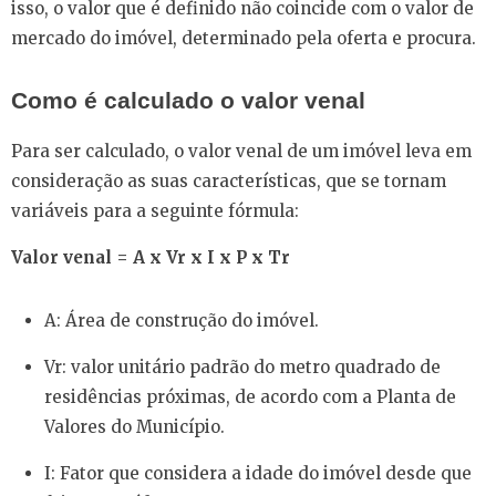
isso, o valor que é definido não coincide com o valor de
mercado do imóvel, determinado pela oferta e procura.
Como é calculado o valor venal
Para ser calculado, o valor venal de um imóvel leva em
consideração as suas características, que se tornam
variáveis para a seguinte fórmula:
Valor venal = A x Vr x I x P x Tr
A: Área de construção do imóvel.
Vr: valor unitário padrão do metro quadrado de
residências próximas, de acordo com a Planta de
Valores do Município.
I: Fator que considera a idade do imóvel desde que