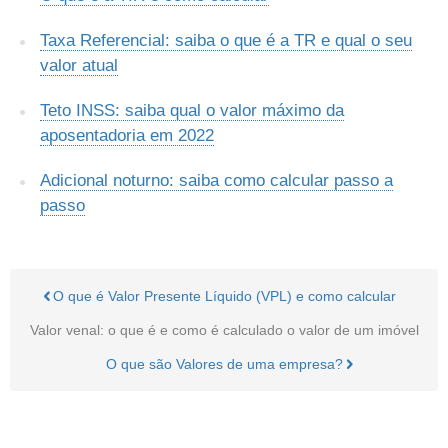
Taxa Referencial: saiba o que é a TR e qual o seu
valor atual
Teto INSS: saiba qual o valor máximo da
aposentadoria em 2022
Adicional noturno: saiba como calcular passo a
passo
O que é Valor Presente Líquido (VPL) e como calcular
Valor venal: o que é e como é calculado o valor de um imóvel
O que são Valores de uma empresa?