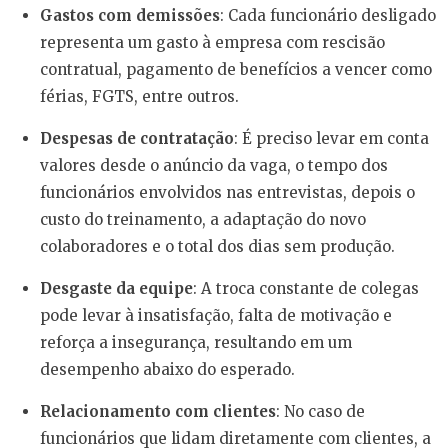
Gastos com demissões
: Cada funcionário desligado
representa um gasto à empresa com rescisão
contratual, pagamento de benefícios a vencer como
férias, FGTS, entre outros.
Despesas de contratação
: É preciso levar em conta
valores desde o anúncio da vaga, o tempo dos
funcionários envolvidos nas entrevistas, depois o
custo do treinamento, a adaptação do novo
colaboradores e o total dos dias sem produção.
Desgaste da equipe
: A troca constante de colegas
pode levar à insatisfação, falta de motivação e
reforça a insegurança, resultando em um
desempenho abaixo do esperado.
Relacionamento com clientes
: No caso de
funcionários que lidam diretamente com clientes, a