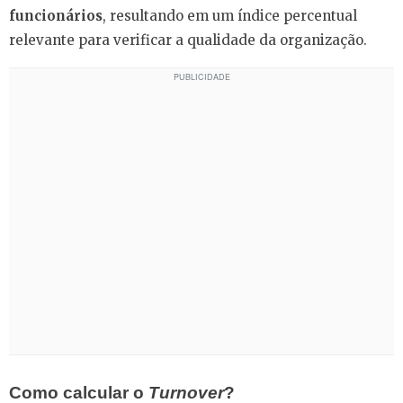
funcionários
, resultando em um índice percentual
relevante para verificar a qualidade da organização.
Como calcular o
Turnover
?