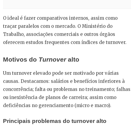
O ideal é fazer comparativos internos, assim como
traçar paralelos com o mercado. O Ministério do
Trabalho, associações comerciais e outros órgãos
oferecem estudos frequentes com índices de turnover.
Motivos do
Turnover
alto
Um turnover elevado pode ser motivado por várias
causas. Destacamos: salários e benefícios inferiores à
concorrência; falta ou problemas no treinamento; falhas
ou inexistência de planos de carreira; assim como
deficiências no gerenciamento (micro e macro).
Principais problemas do turnover alto