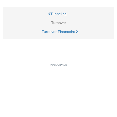
Tunneling
Turnover
Turnover Financeiro