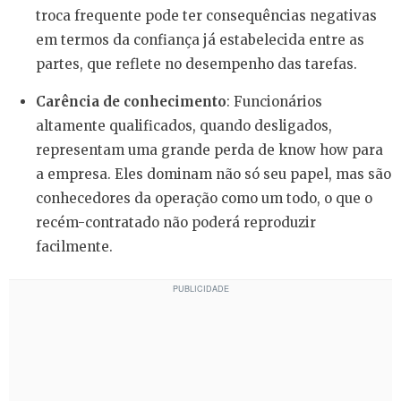
troca frequente pode ter consequências negativas
em termos da confiança já estabelecida entre as
partes, que reflete no desempenho das tarefas.
Carência de conhecimento
: Funcionários
altamente qualificados, quando desligados,
representam uma grande perda de know how para
a empresa. Eles dominam não só seu papel, mas são
conhecedores da operação como um todo, o que o
recém-contratado não poderá reproduzir
facilmente.