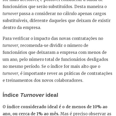
funcionários que serão substituídos. Desta maneira o
turnover
passa a considerar no cálculo apenas cargos
substituíveis, diferente daqueles que deixam de existir
dentro da empresa.
Para verificar o impacto das novas contratações no
turnover
, recomenda-se dividir o número de
funcionários que deixaram a empresa com menos de
um ano, pelo número total de funcionários desligados
no mesmo período. Se o índice for mais alto que o
turnover
, é importante rever as práticas de contratações
e treinamentos dos novos colaboradores.
Índice
Turnover
ideal
O índice considerado ideal é o de menos de 10% ao
ano, ou cerca de 1% ao mês.
Mas é preciso observar as