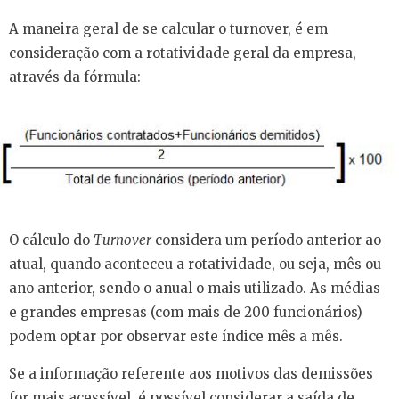
A maneira geral de se calcular o turnover, é em
consideração com a rotatividade geral da empresa,
através da fórmula:
O cálculo do
Turnover
considera um período anterior ao
atual, quando aconteceu a rotatividade, ou seja, mês ou
ano anterior, sendo o anual o mais utilizado. As médias
e grandes empresas (com mais de 200 funcionários)
podem optar por observar este índice mês a mês.
Se a informação referente aos motivos das demissões
for mais acessível, é possível considerar a saída de