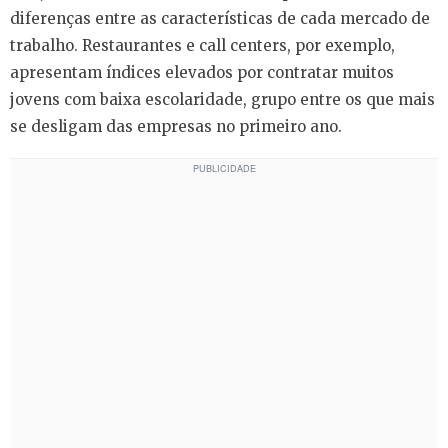
diferenças entre as características de cada mercado de
trabalho. Restaurantes e call centers, por exemplo,
apresentam índices elevados por contratar muitos
jovens com baixa escolaridade, grupo entre os que mais
se desligam das empresas no primeiro ano.