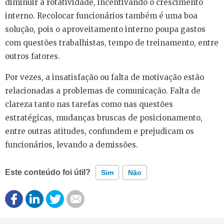
diminuir a rotatividade, incentivando o crescimento
interno. Recolocar funcionários também é uma boa
solução, pois o aproveitamento interno poupa gastos
com questões trabalhistas, tempo de treinamento, entre
outros fatores.
Por vezes, a insatisfação ou falta de motivação estão
relacionadas a problemas de comunicação. Falta de
clareza tanto nas tarefas como nas questões
estratégicas, mudanças bruscas de posicionamento,
entre outras atitudes, confundem e prejudicam os
funcionários, levando a demissões.
Este conteúdo foi útil?
Sim
Não
Este conteúdo contém informação incorreta