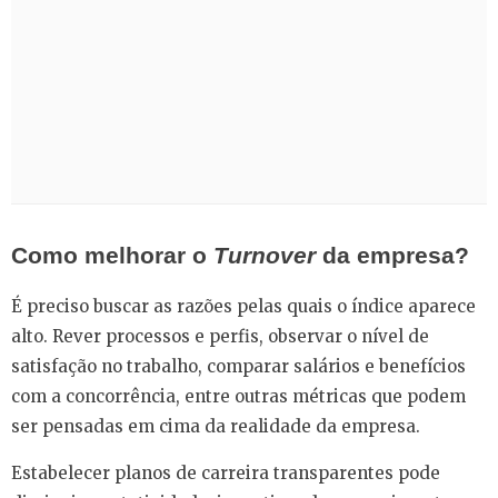
Como melhorar o
Turnover
da empresa?
É preciso buscar as razões pelas quais o índice aparece
alto. Rever processos e perfis, observar o nível de
satisfação no trabalho, comparar salários e benefícios
com a concorrência, entre outras métricas que podem
ser pensadas em cima da realidade da empresa.
Estabelecer planos de carreira transparentes pode