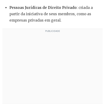
Pessoas Jurídicas de Direito Privado
: criada a
partir da iniciativa de seus membros, como as
empresas privadas em geral.