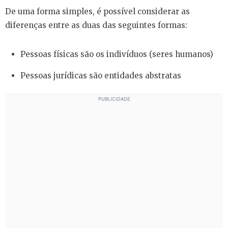
De uma forma simples, é possível considerar as
diferenças entre as duas das seguintes formas:
Pessoas físicas são os indivíduos (seres humanos)
Pessoas jurídicas são entidades abstratas