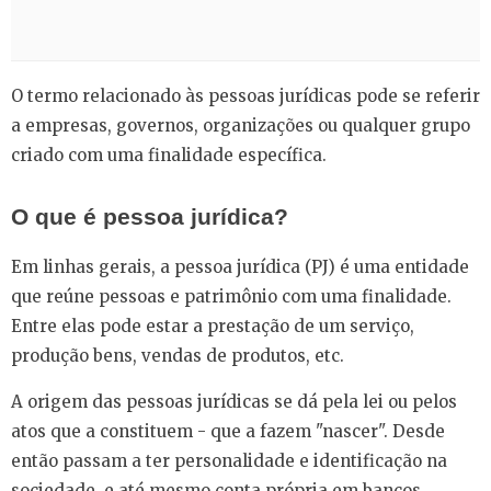
O termo relacionado às pessoas jurídicas pode se referir
a empresas, governos, organizações ou qualquer grupo
criado com uma finalidade específica.
O que é pessoa jurídica?
Em linhas gerais, a pessoa jurídica (PJ) é uma entidade
que reúne pessoas e patrimônio com uma finalidade.
Entre elas pode estar a prestação de um serviço,
produção bens, vendas de produtos, etc.
A origem das pessoas jurídicas se dá pela lei ou pelos
atos que a constituem - que a fazem "nascer". Desde
então passam a ter personalidade e identificação na
sociedade, e até mesmo conta própria em bancos.