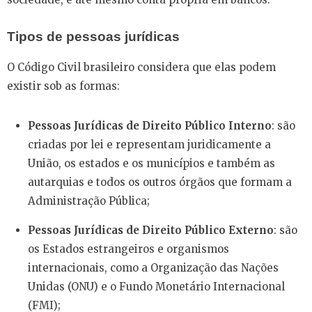
Tipos de pessoas jurídicas
O Código Civil brasileiro considera que elas podem
existir sob as formas:
Pessoas Jurídicas de Direito Público Interno
: são
criadas por lei e representam juridicamente a
União, os estados e os municípios e também as
autarquias e todos os outros órgãos que formam a
Administração Pública;
Pessoas Jurídicas de Direito Público Externo
: são
os Estados estrangeiros e organismos
internacionais, como a Organização das Nações
Unidas (ONU) e o Fundo Monetário Internacional
(FMI);