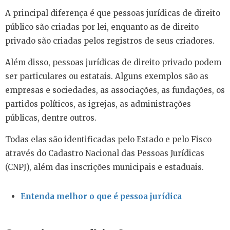
A principal diferença é que pessoas jurídicas de direito
público são criadas por lei, enquanto as de direito
privado são criadas pelos registros de seus criadores.
Além disso, pessoas jurídicas de direito privado podem
ser particulares ou estatais. Alguns exemplos são as
empresas e sociedades, as associações, as fundações, os
partidos políticos, as igrejas, as administrações
públicas, dentre outros.
Todas elas são identificadas pelo Estado e pelo Fisco
através do Cadastro Nacional das Pessoas Jurídicas
(CNPJ), além das inscrições municipais e estaduais.
Entenda melhor o que é pessoa jurídica