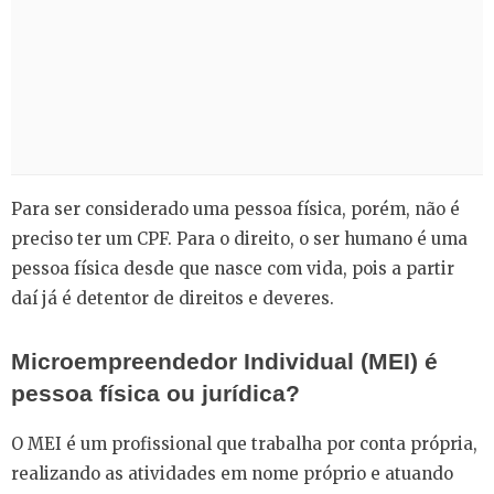
Para ser considerado uma pessoa física, porém, não é
preciso ter um CPF. Para o direito, o ser humano é uma
pessoa física desde que nasce com vida, pois a partir
daí já é detentor de direitos e deveres.
Microempreendedor Individual (MEI) é
pessoa física ou jurídica?
O MEI é um profissional que trabalha por conta própria,
realizando as atividades em nome próprio e atuando