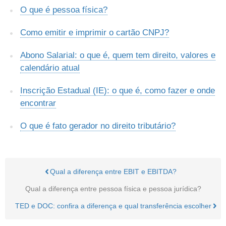
O que é pessoa física?
Como emitir e imprimir o cartão CNPJ?
Abono Salarial: o que é, quem tem direito, valores e
calendário atual
Inscrição Estadual (IE): o que é, como fazer e onde
encontrar
O que é fato gerador no direito tributário?
Qual a diferença entre EBIT e EBITDA?
Qual a diferença entre pessoa física e pessoa jurídica?
TED e DOC: confira a diferença e qual transferência escolher