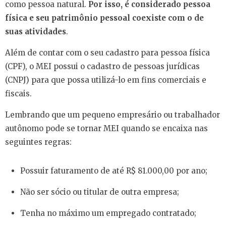
como pessoa natural.
Por isso, é considerado pessoa
física e seu patrimônio pessoal coexiste com o de
suas atividades
.
Além de contar com o seu cadastro para pessoa física
(CPF), o MEI possui o cadastro de pessoas jurídicas
(CNPJ) para que possa utilizá-lo em fins comerciais e
fiscais.
Lembrando que um pequeno empresário ou trabalhador
autônomo pode se tornar MEI quando se encaixa nas
seguintes regras:
Possuir faturamento de até R$ 81.000,00 por ano;
Não ser sócio ou titular de outra empresa;
Tenha no máximo um empregado contratado;