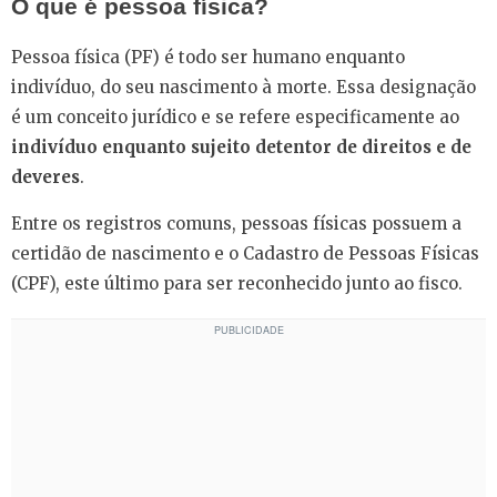
O que é pessoa física?
Pessoa física (PF) é todo ser humano enquanto
indivíduo, do seu nascimento à morte. Essa designação
é um conceito jurídico e se refere especificamente ao
indivíduo enquanto sujeito detentor de direitos e de
deveres
.
Entre os registros comuns, pessoas físicas possuem a
certidão de nascimento e o Cadastro de Pessoas Físicas
(CPF), este último para ser reconhecido junto ao fisco.