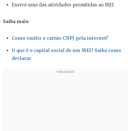
Exerce uma das atividades permitidas ao MEI
Saiba mais:
Como emitir o cartão CNPJ pela internet?
O que é o capital social de um MEI? Saiba como
declarar