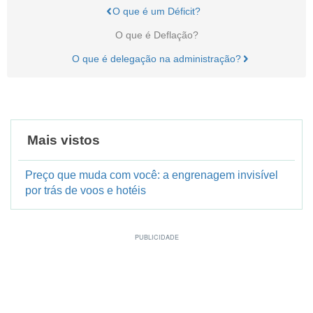
O que é um Déficit?
O que é Deflação?
O que é delegação na administração?
Mais vistos
Preço que muda com você: a engrenagem invisível
por trás de voos e hotéis