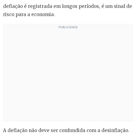
deflação é registrada em longos períodos, é um sinal de
risco para a economia.
A deflação não deve ser confundida com a desinflação.