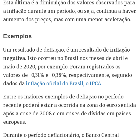
Esta última é a diminuição dos valores observados para
a inflação durante um período, ou seja, continua a haver
aumento dos preços, mas com uma menor aceleração.
Exemplos
Um resultado de deflação, é um resultado de
inflação
negativa
. Isto ocorreu no Brasil nos meses de abril e
maio de 2020, por exemplo. Foram registrados os
valores de -0,31% e -0,38%, respectivamente, segundo
dados da
inflação oficial do Brasil, o IPCA
.
Entre os maiores exemplos de deflação no período
recente poderá estar a ocorrida na zona do euro sentida
após a crise de 2008 e em crises de dívidas em países
europeus.
Durante o período deflacionário, o Banco Central