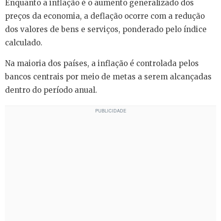
Enquanto a inflação é o aumento generalizado dos
preços da economia, a deflação ocorre com a redução
dos valores de bens e serviços, ponderado pelo índice
calculado.
Na maioria dos países, a inflação é controlada pelos
bancos centrais por meio de metas a serem alcançadas
dentro do período anual.