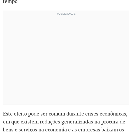
tempo.
Este efeito pode ser comum durante crises econômicas,
em que existem reduções generalizadas na procura de
bens e serviços na economia e as empresas baixam os