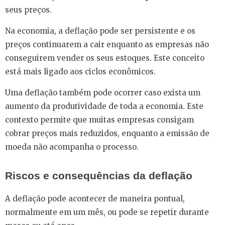
seus preços.
Na economia, a deflação pode ser persistente e os
preços continuarem a cair enquanto as empresas não
conseguirem vender os seus estoques. Este conceito
está mais ligado aos ciclos econômicos.
Uma deflação também pode ocorrer caso exista um
aumento da produtividade de toda a economia. Este
contexto permite que muitas empresas consigam
cobrar preços mais reduzidos, enquanto a emissão de
moeda não acompanha o processo.
Riscos e consequências da deflação
A deflação pode acontecer de maneira pontual,
normalmente em um mês, ou pode se repetir durante