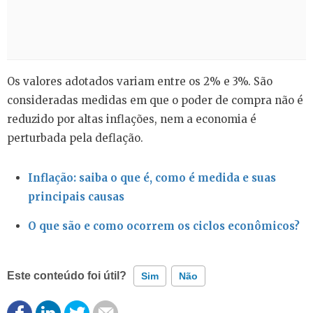
Os valores adotados variam entre os 2% e 3%. São
consideradas medidas em que o poder de compra não é
reduzido por altas inflações, nem a economia é
perturbada pela deflação.
Inflação: saiba o que é, como é medida e suas
principais causas
O que são e como ocorrem os ciclos econômicos?
Este conteúdo foi útil?
Sim
Não