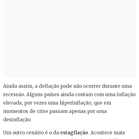
Ainda assim, a deflação pode não ocorrer durante uma
recessão. Alguns países ainda contam com uma inflação
elevada, por vezes uma hiperinflação, que em
momentos de crise passam apenas por uma
desinflação.
Um outro cenário é o da
estagflação
. Acontece mais