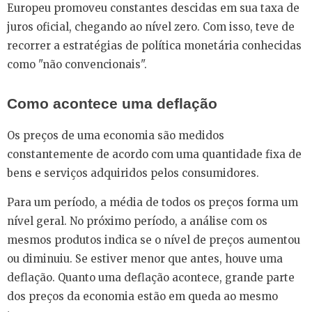
Europeu promoveu constantes descidas em sua taxa de
juros oficial, chegando ao nível zero. Com isso, teve de
recorrer a estratégias de política monetária conhecidas
como "não convencionais".
Como acontece uma deflação
Os preços de uma economia são medidos
constantemente de acordo com uma quantidade fixa de
bens e serviços adquiridos pelos consumidores.
Para um período, a média de todos os preços forma um
nível geral. No próximo período, a análise com os
mesmos produtos indica se o nível de preços aumentou
ou diminuiu. Se estiver menor que antes, houve uma
deflação. Quanto uma deflação acontece, grande parte
dos preços da economia estão em queda ao mesmo