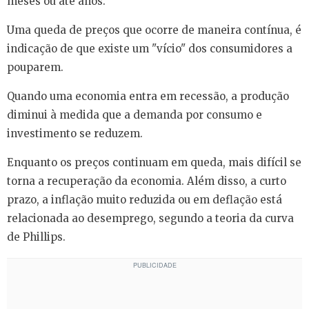
meses ou até anos.
Uma queda de preços que ocorre de maneira contínua, é
indicação de que existe um "vício" dos consumidores a
pouparem.
Quando uma economia entra em recessão, a produção
diminui à medida que a demanda por consumo e
investimento se reduzem.
Enquanto os preços continuam em queda, mais difícil se
torna a recuperação da economia. Além disso, a curto
prazo, a inflação muito reduzida ou em deflação está
relacionada ao desemprego, segundo a teoria da curva
de Phillips.