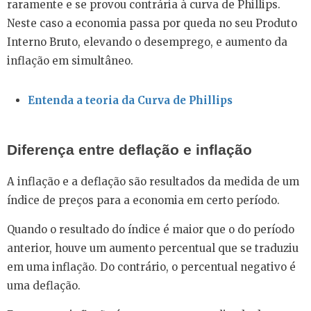
raramente e se provou contrária à curva de Phillips.
Neste caso a economia passa por queda no seu Produto
Interno Bruto, elevando o desemprego, e aumento da
inflação em simultâneo.
Entenda a teoria da Curva de Phillips
Diferença entre deflação e inflação
A inflação e a deflação são resultados da medida de um
índice de preços para a economia em certo período.
Quando o resultado do índice é maior que o do período
anterior, houve um aumento percentual que se traduziu
em uma inflação. Do contrário, o percentual negativo é
uma deflação.