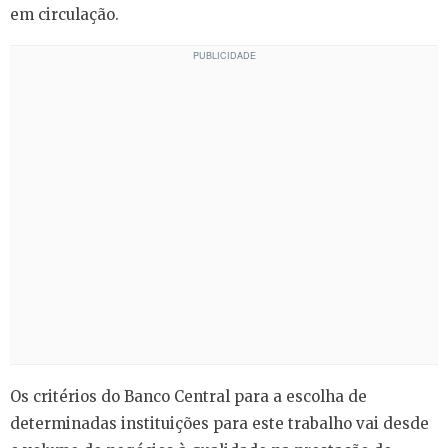
em circulação.
Os critérios do Banco Central para a escolha de
determinadas instituições para este trabalho vai desde