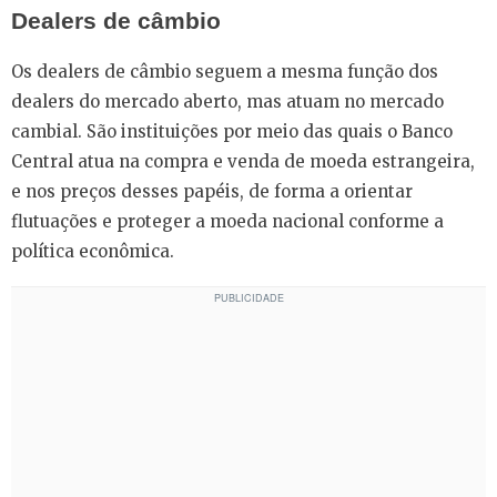
Dealers de câmbio
Os dealers de câmbio seguem a mesma função dos
dealers do mercado aberto, mas atuam no mercado
cambial. São instituições por meio das quais o Banco
Central atua na compra e venda de moeda estrangeira,
e nos preços desses papéis, de forma a orientar
flutuações e proteger a moeda nacional conforme a
política econômica.