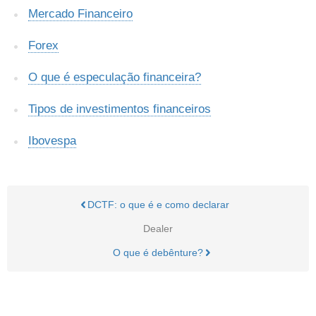
Mercado Financeiro
Forex
O que é especulação financeira?
Tipos de investimentos financeiros
Ibovespa
DCTF: o que é e como declarar
Dealer
O que é debênture?