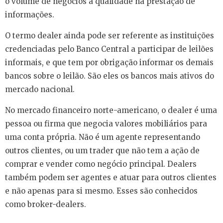
o volume de negócios à qualidade na prestação de
informações.
O termo dealer ainda pode ser referente as instituições
credenciadas pelo Banco Central a participar de leilões
informais, e que tem por obrigação informar os demais
bancos sobre o leilão. São eles os bancos mais ativos do
mercado nacional.
No mercado financeiro norte-americano, o dealer é uma
pessoa ou firma que negocia valores mobiliários para
uma conta própria. Não é um agente representando
outros clientes, ou um trader que não tem a ação de
comprar e vender como negócio principal. Dealers
também podem ser agentes e atuar para outros clientes
e não apenas para si mesmo. Esses são conhecidos
como broker-dealers.