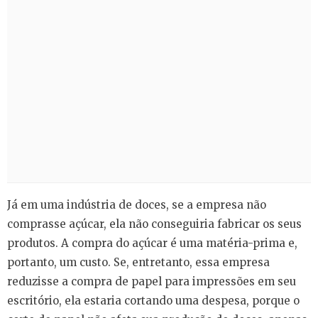
Já em uma indústria de doces, se a empresa não
comprasse açúcar, ela não conseguiria fabricar os seus
produtos. A compra do açúcar é uma matéria-prima e,
portanto, um custo. Se, entretanto, essa empresa
reduzisse a compra de papel para impressões em seu
escritório, ela estaria cortando uma despesa, porque o