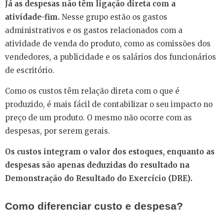
Já as despesas não têm ligação direta com a
atividade-fim.
Nesse grupo estão os gastos
administrativos e os gastos relacionados com a
atividade de venda do produto, como as comissões dos
vendedores, a publicidade e os salários dos funcionários
de escritório.
Como os custos têm relação direta com o que é
produzido, é mais fácil de contabilizar o seu impacto no
preço de um produto. O mesmo não ocorre com as
despesas, por serem gerais.
Os custos integram o valor dos estoques, enquanto as
despesas são apenas deduzidas do resultado na
Demonstração do Resultado do Exercício (DRE).
Como diferenciar custo e despesa?