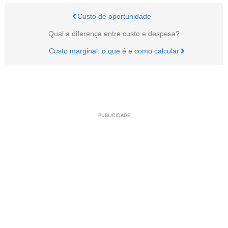
Custo de oportunidade
Qual a diferença entre custo e despesa?
Custo marginal: o que é e como calcular