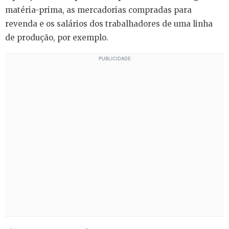
matéria-prima, as mercadorias compradas para
revenda e os salários dos trabalhadores de uma linha
de produção, por exemplo.