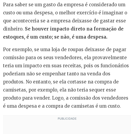
Para saber se um gasto da empresa é considerado um
custo ou uma despesa, o melhor exercício é imaginar o
que aconteceria se a empresa deixasse de gastar esse
dinheiro.
Se houver impacto direto na formação de
estoques, é um custo; se não, é uma despesa.
Por exemplo, se uma loja de roupas deixasse de pagar
comissão para os seus vendedores, ela provavelmente
teria um impacto em suas receitas, pois os funcionários
poderiam não se empenhar tanto na venda dos
produtos. No entanto, se ela cortasse na compra de
camisetas, por exemplo, ela não teria sequer esse
produto para vender. Logo, a comissão dos vendedores
é uma despesa e a compra de camisetas é um custo.