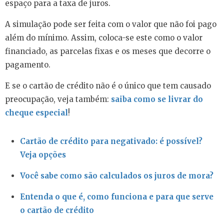
espaço para a taxa de juros.
A simulação pode ser feita com o valor que não foi pago
além do mínimo. Assim, coloca-se este como o valor
financiado, as parcelas fixas e os meses que decorre o
pagamento.
E se o cartão de crédito não é o único que tem causado
preocupação, veja também:
saiba como se livrar do
cheque especial
!
Cartão de crédito para negativado: é possível?
Veja opções
Você sabe como são calculados os juros de mora?
Entenda o que é, como funciona e para que serve
o cartão de crédito