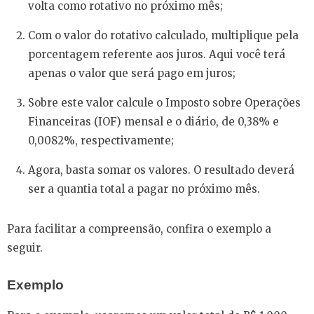
volta como rotativo no próximo mês;
Com o valor do rotativo calculado, multiplique pela
porcentagem referente aos juros. Aqui você terá
apenas o valor que será pago em juros;
Sobre este valor calcule o Imposto sobre Operações
Financeiras (IOF) mensal e o diário, de 0,38% e
0,0082%, respectivamente;
Agora, basta somar os valores. O resultado deverá
ser a quantia total a pagar no próximo mês.
Para facilitar a compreensão, confira o exemplo a
seguir.
Exemplo