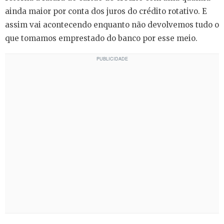
ainda maior por conta dos juros do crédito rotativo. E
assim vai acontecendo enquanto não devolvemos tudo o
que tomamos emprestado do banco por esse meio.