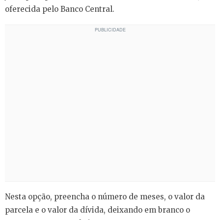
oferecida pelo Banco Central.
Nesta opção, preencha o número de meses, o valor da
parcela e o valor da dívida, deixando em branco o