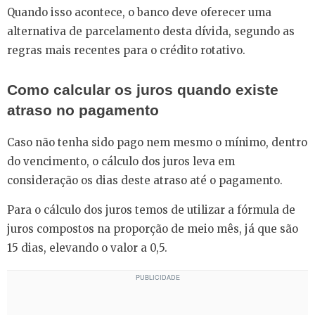
Quando isso acontece, o banco deve oferecer uma
alternativa de parcelamento desta dívida, segundo as
regras mais recentes para o crédito rotativo.
Como calcular os juros quando existe
atraso no pagamento
Caso não tenha sido pago nem mesmo o mínimo, dentro
do vencimento, o cálculo dos juros leva em
consideração os dias deste atraso até o pagamento.
Para o cálculo dos juros temos de utilizar a fórmula de
juros compostos na proporção de meio mês, já que são
15 dias, elevando o valor a 0,5.