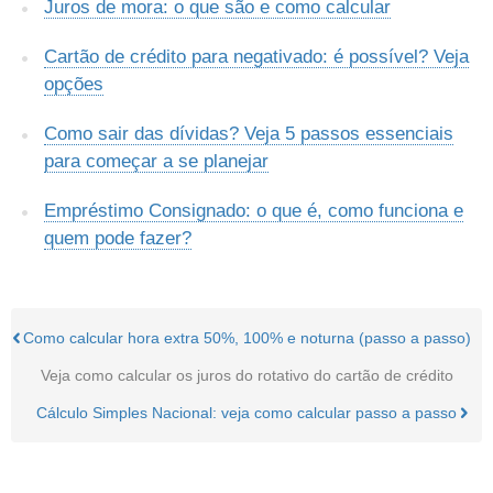
Juros de mora: o que são e como calcular
Cartão de crédito para negativado: é possível? Veja
opções
Como sair das dívidas? Veja 5 passos essenciais
para começar a se planejar
Empréstimo Consignado: o que é, como funciona e
quem pode fazer?
Como calcular hora extra 50%, 100% e noturna (passo a passo)
Veja como calcular os juros do rotativo do cartão de crédito
Cálculo Simples Nacional: veja como calcular passo a passo