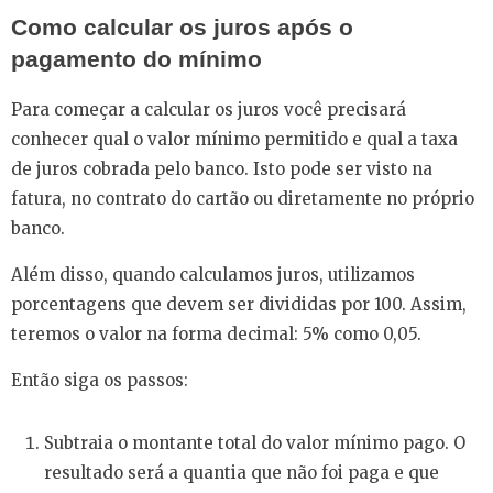
Como calcular os juros após o
pagamento do mínimo
Para começar a calcular os juros você precisará
conhecer qual o valor mínimo permitido e qual a taxa
de juros cobrada pelo banco. Isto pode ser visto na
fatura, no contrato do cartão ou diretamente no próprio
banco.
Além disso, quando calculamos juros, utilizamos
porcentagens que devem ser divididas por 100. Assim,
teremos o valor na forma decimal: 5% como 0,05.
Então siga os passos:
Subtraia o montante total do valor mínimo pago. O
resultado será a quantia que não foi paga e que