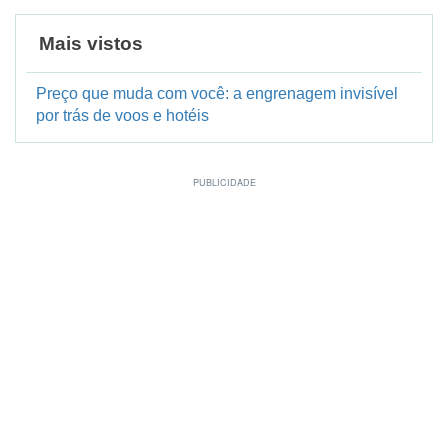
Mais vistos
Preço que muda com você: a engrenagem invisível
por trás de voos e hotéis