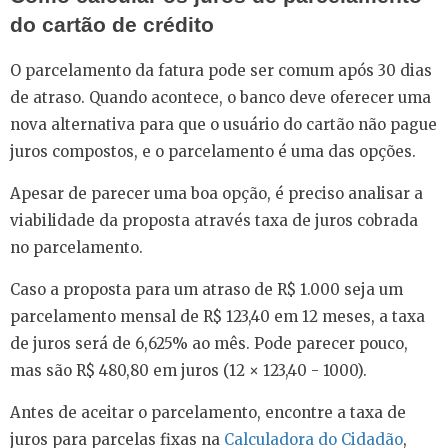
do cartão de crédito
O parcelamento da fatura pode ser comum após 30 dias
de atraso. Quando acontece, o banco deve oferecer uma
nova alternativa para que o usuário do cartão não pague
juros compostos, e o parcelamento é uma das opções.
Apesar de parecer uma boa opção, é preciso analisar a
viabilidade da proposta através taxa de juros cobrada
no parcelamento.
Caso a proposta para um atraso de R$ 1.000 seja um
parcelamento mensal de R$ 123,40 em 12 meses, a taxa
de juros será de 6,625% ao mês. Pode parecer pouco,
mas são R$ 480,80 em juros (12 × 123,40 - 1000).
Antes de aceitar o parcelamento, encontre a taxa de
juros para parcelas fixas na
Calculadora do Cidadão
,