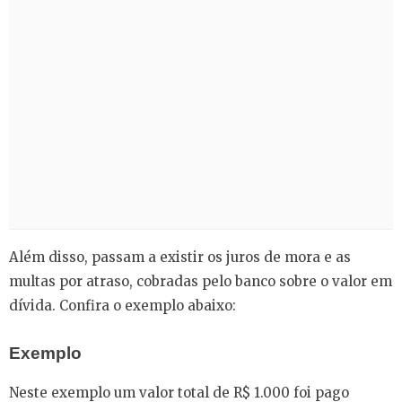
Além disso, passam a existir os juros de mora e as
multas por atraso, cobradas pelo banco sobre o valor em
dívida. Confira o exemplo abaixo:
Exemplo
Neste exemplo um valor total de R$ 1.000 foi pago