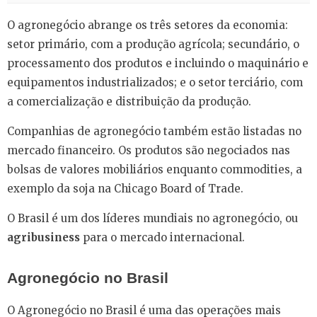
O agronegócio abrange os três setores da economia:
setor primário, com a produção agrícola; secundário, o
processamento dos produtos e incluindo o maquinário e
equipamentos industrializados; e o setor terciário, com
a comercialização e distribuição da produção.
Companhias de agronegócio também estão listadas no
mercado financeiro. Os produtos são negociados nas
bolsas de valores mobiliários enquanto commodities, a
exemplo da soja na Chicago Board of Trade.
O Brasil é um dos líderes mundiais no agronegócio, ou
agribusiness
para o mercado internacional.
Agronegócio no Brasil
O Agronegócio no Brasil é uma das operações mais