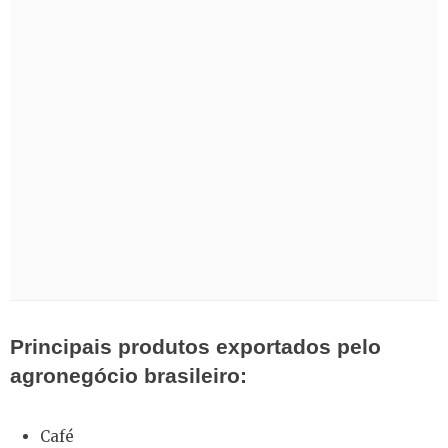
Principais produtos exportados pelo
agronegócio brasileiro:
Café