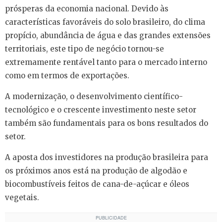
prósperas da economia nacional. Devido às
características favoráveis do solo brasileiro, do clima
propício, abundância de água e das grandes extensões
territoriais, este tipo de negócio tornou-se
extremamente rentável tanto para o mercado interno
como em termos de exportações.
A modernização, o desenvolvimento científico-
tecnológico e o crescente investimento neste setor
também são fundamentais para os bons resultados do
setor.
A aposta dos investidores na produção brasileira para
os próximos anos está na produção de algodão e
biocombustíveis feitos de cana-de-açúcar e óleos
vegetais.