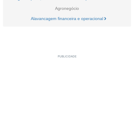
Agronegócio
Alavancagem financeira e operacional