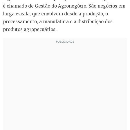
é chamado de Gestão do Agronegócio. São negócios em
larga escala, que envolvem desde a produção, o
processamento, a manufatura e a distribuição dos
produtos agropecuários.