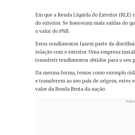
Em que a Renda Líquida do Exterior (RLE)
do exterior. Se houveram mais saídas do que
o valor do PNB.
Estes rendimentos fazem parte da distribu
relação com o exterior. Uma empresa instal
transferir rendimentos obtidos para o seu 
Da mesma forma, temos como exemplo cidad
e transferem ao seu país de origem, estes
valor da Renda Bruta da nação.