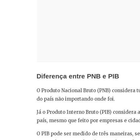
Diferença entre PNB e PIB
O Produto Nacional Bruto (PNB) considera t
do país não importando onde foi.
Já o Produto Interno Bruto (PIB) considera 
país, mesmo que feito por empresas e cida
O PIB pode ser medido de três maneiras, se