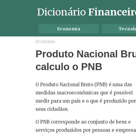
Dicionário
Financeir
Economia
Tecnol
ECONOMIA
Produto Nacional Bru
calculo o PNB
O Produto Nacional Bruto (PNB) é uma das
medidas macroeconômicas que é possível
medir para um país e o que é produzido por
seus cidadãos.
O PNB corresponde ao conjunto de bens e
serviços produzidos por pessoas e empresa