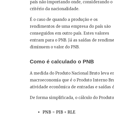
país não importando onde, considerando o
critério da nacionalidade.
É o caso de quando a produção e os
rendimentos de uma empresa do país são
conseguidos em outro país. Estes valores
entram para o PNB. Já as saídas de rendim
diminuem o valor do PNB.
Como é calculado o PNB
A medida do Produto Nacional Bruto leva e
macroeconomia que é o Produto Interno Bru
atividade econômica de entradas e saídas 
De forma simplificada, o cálculo do Produto
PNB = PIB + RLE