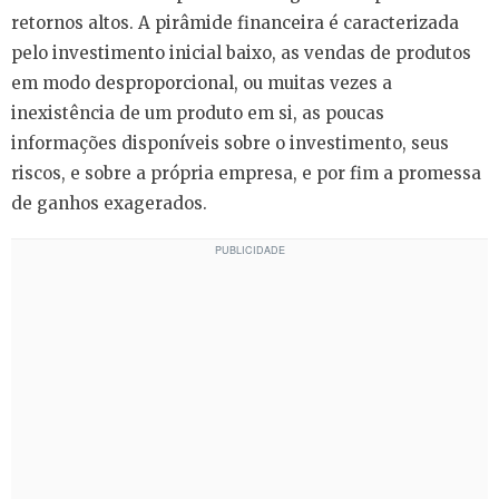
retornos altos. A pirâmide financeira é caracterizada
pelo investimento inicial baixo, as vendas de produtos
em modo desproporcional, ou muitas vezes a
inexistência de um produto em si, as poucas
informações disponíveis sobre o investimento, seus
riscos, e sobre a própria empresa, e por fim a promessa
de ganhos exagerados.