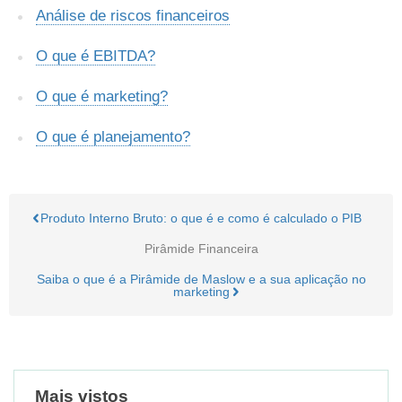
Análise de riscos financeiros
O que é EBITDA?
O que é marketing?
O que é planejamento?
Produto Interno Bruto: o que é e como é calculado o PIB
Pirâmide Financeira
Saiba o que é a Pirâmide de Maslow e a sua aplicação no
marketing
Mais vistos