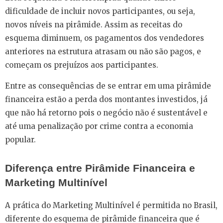
dificuldade de incluir novos participantes, ou seja,
novos níveis na pirâmide. Assim as receitas do
esquema diminuem, os pagamentos dos vendedores
anteriores na estrutura atrasam ou não são pagos, e
começam os prejuízos aos participantes.
Entre as consequências de se entrar em uma pirâmide
financeira estão a perda dos montantes investidos, já
que não há retorno pois o negócio não é sustentável e
até uma penalização por crime contra a economia
popular.
Diferença entre Pirâmide Financeira e
Marketing Multinível
A prática do Marketing Multinível é permitida no Brasil,
diferente do esquema de pirâmide financeira que é