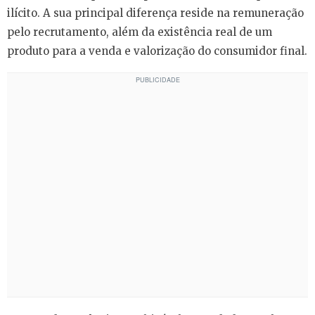
ilícito. A sua principal diferença reside na remuneração
pelo recrutamento, além da existência real de um
produto para a venda e valorização do consumidor final.