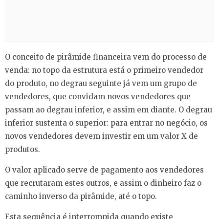
O conceito de pirâmide financeira vem do processo de
venda: no topo da estrutura está o primeiro vendedor
do produto, no degrau seguinte já vem um grupo de
vendedores, que convidam novos vendedores que
passam ao degrau inferior, e assim em diante. O degrau
inferior sustenta o superior: para entrar no negócio, os
novos vendedores devem investir em um valor X de
produtos.
O valor aplicado serve de pagamento aos vendedores
que recrutaram estes outros, e assim o dinheiro faz o
caminho inverso da pirâmide, até o topo.
Esta sequência é interrompida quando existe