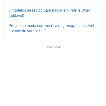
5 modelos de recibo para baixar em PDF e Word
(editável)
Preço que muda com você: a engrenagem invisível
por trás de voos e hotéis