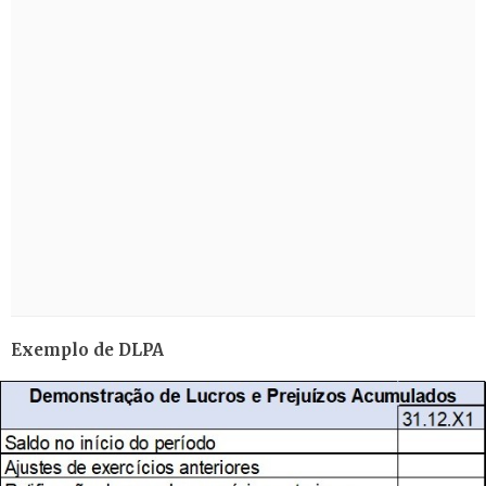
Exemplo de DLPA