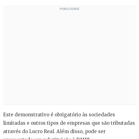
Este demonstrativo é obrigatório às sociedades
limitadas e outros tipos de empresas que são tributadas
através do Lucro Real. Além disso, pode ser