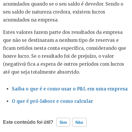
acumulados quando se o seu saldo é devedor. Sendo o
seu saldo de natureza credora, existem lucros
acumulados na empresa.
Estes valores fazem parte dos resultados da empresa
que não se destinaram a nenhum tipo de reservas e
ficam retidos nesta conta específica, considerando que
houve lucro. Se o resultado foi de prejuízo, o valor
(negativo) fica a espera de outros períodos com lucros
até que seja totalmente absorvido.
Saiba o que é e como usar o P&L em uma empresa
O que é pró-labore e como calcular
Este conteúdo foi útil?
Sim
Não