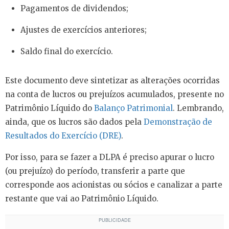
Pagamentos de dividendos;
Ajustes de exercícios anteriores;
Saldo final do exercício.
Este documento deve sintetizar as alterações ocorridas
na conta de lucros ou prejuízos acumulados, presente no
Patrimônio Líquido do
Balanço Patrimonial
. Lembrando,
ainda, que os lucros são dados pela
Demonstração de
Resultados do Exercício (DRE)
.
Por isso, para se fazer a DLPA é preciso apurar o lucro
(ou prejuízo) do período, transferir a parte que
corresponde aos acionistas ou sócios e canalizar a parte
restante que vai ao Patrimônio Líquido.