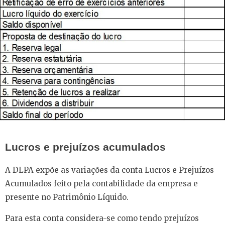
Lucros e prejuízos acumulados
A DLPA expõe as variações da conta Lucros e Prejuízos
Acumulados feito pela contabilidade da empresa e
presente no Patrimônio Líquido.
Para esta conta considera-se como tendo prejuízos