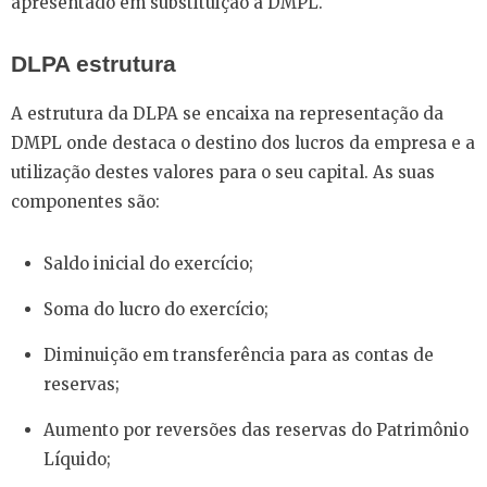
apresentado em substituição à DMPL.
DLPA estrutura
A estrutura da DLPA se encaixa na representação da
DMPL onde destaca o destino dos lucros da empresa e a
utilização destes valores para o seu capital. As suas
componentes são:
Saldo inicial do exercício;
Soma do lucro do exercício;
Diminuição em transferência para as contas de
reservas;
Aumento por reversões das reservas do Patrimônio
Líquido;