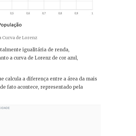
a Curva de Lorenz
talmente igualitária de renda,
nto a curva de Lorenz de cor azul,
ue calcula a diferença entre a área da mais
 de fato acontece, representado pela