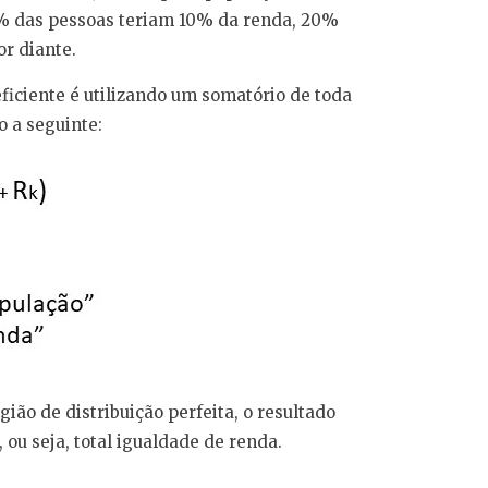
0% das pessoas teriam 10% da renda, 20%
r diante.
ficiente é utilizando um somatório de toda
o a seguinte:
ião de distribuição perfeita, o resultado
, ou seja, total igualdade de renda.