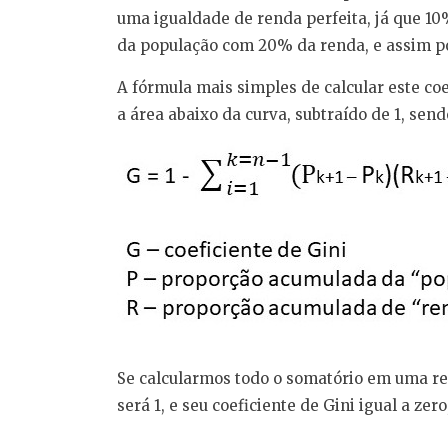
uma igualdade de renda perfeita, já que 1
da população com 20% da renda, e assim po
A fórmula mais simples de calcular este coe
a área abaixo da curva, subtraído de 1, send
Se calcularmos todo o somatório em uma reg
será 1, e seu coeficiente de Gini igual a zero