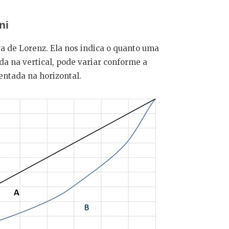
ni
va de Lorenz. Ela nos indica o quanto uma
a na vertical, pode variar conforme a
ntada na horizontal.