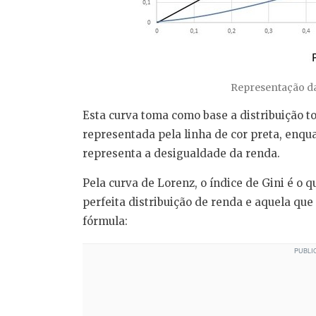
Representação d
Esta curva toma como base a distribuição to
representada pela linha de cor preta, enqua
representa a desigualdade da renda.
Pela curva de Lorenz, o índice de Gini é o q
perfeita distribuição de renda e aquela que
fórmula: