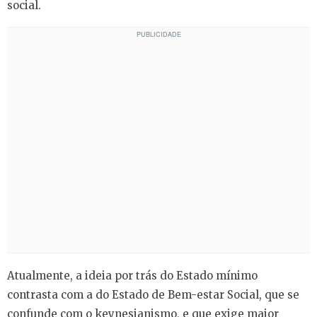
social.
Atualmente, a ideia por trás do Estado mínimo
contrasta com a do Estado de Bem-estar Social, que se
confunde com o keynesianismo, e que exige maior