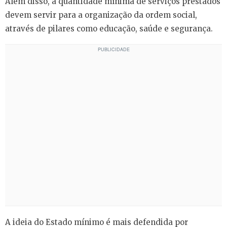
Além disso, a quantidade mínima de serviços prestados
devem servir para a organização da ordem social,
através de pilares como educação, saúde e segurança.
A ideia do Estado mínimo é mais defendida por