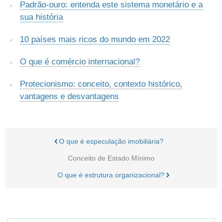
Padrão-ouro: entenda este sistema monetário e a
sua história
10 países mais ricos do mundo em 2022
O que é comércio internacional?
Protecionismo: conceito, contexto histórico,
vantagens e desvantagens
O que é especulação imobiliária?
Conceito de Estado Mínimo
O que é estrutura organizacional?