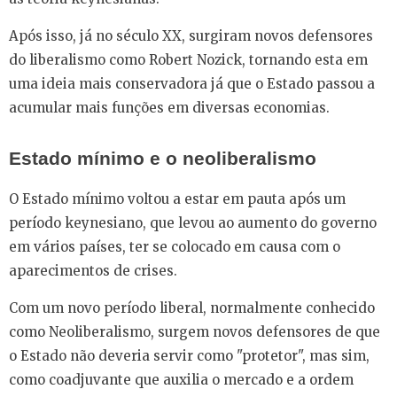
Após isso, já no século XX, surgiram novos defensores
do liberalismo como Robert Nozick, tornando esta em
uma ideia mais conservadora já que o Estado passou a
acumular mais funções em diversas economias.
Estado mínimo e o neoliberalismo
O Estado mínimo voltou a estar em pauta após um
período keynesiano, que levou ao aumento do governo
em vários países, ter se colocado em causa com o
aparecimentos de crises.
Com um novo período liberal, normalmente conhecido
como Neoliberalismo, surgem novos defensores de que
o Estado não deveria servir como "protetor", mas sim,
como coadjuvante que auxilia o mercado e a ordem