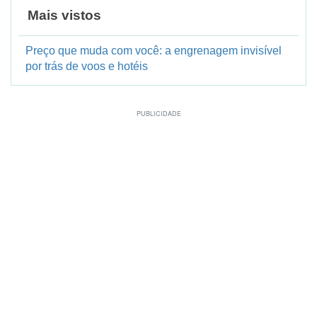
Mais vistos
Preço que muda com você: a engrenagem invisível
por trás de voos e hotéis