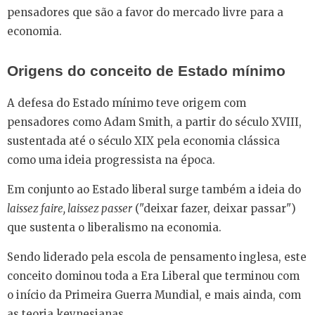
pensadores que são a favor do mercado livre para a
economia.
Origens do conceito de Estado mínimo
A defesa do Estado mínimo teve origem com
pensadores como Adam Smith, a partir do século XVIII,
sustentada até o século XIX pela economia clássica
como uma ideia progressista na época.
Em conjunto ao Estado liberal surge também a ideia do
laissez faire, laissez passer
("deixar fazer, deixar passar")
que sustenta o liberalismo na economia.
Sendo liderado pela escola de pensamento inglesa, este
conceito dominou toda a Era Liberal que terminou com
o início da Primeira Guerra Mundial, e mais ainda, com
as teoria keynesianas.