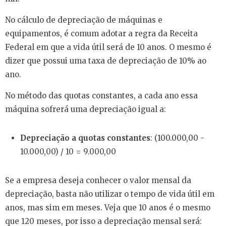
No cálculo de depreciação de máquinas e
equipamentos, é comum adotar a regra da Receita
Federal em que a vida útil será de 10 anos. O mesmo é
dizer que possui uma taxa de depreciação de 10% ao
ano.
No método das quotas constantes, a cada ano essa
máquina sofrerá uma depreciação igual a:
Depreciação a quotas constantes
: (100.000,00 -
10.000,00) / 10 = 9.000,00
Se a empresa deseja conhecer o valor mensal da
depreciação, basta não utilizar o tempo de vida útil em
anos, mas sim em meses. Veja que 10 anos é o mesmo
que 120 meses, por isso a depreciação mensal será: