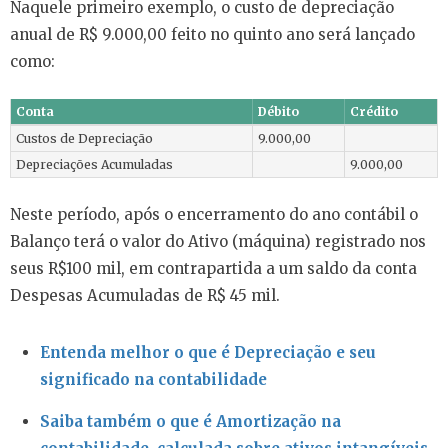
Naquele primeiro exemplo, o custo de depreciação
anual de R$ 9.000,00 feito no quinto ano será lançado
como:
Conta
Débito
Crédito
Custos de Depreciação
9.000,00
Depreciações Acumuladas
9.000,00
Neste período, após o encerramento do ano contábil o
Balanço terá o valor do Ativo (máquina) registrado nos
seus R$100 mil, em contrapartida a um saldo da conta
Despesas Acumuladas de R$ 45 mil.
Entenda melhor o que é Depreciação e seu
significado na contabilidade
Saiba também o que é Amortização na