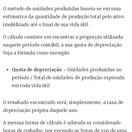
O método de unidades produzidas baseia-se em uma
estimativa da quantidade de produção total pelo ativo
imobilizado até o final de sua vida útil.
O cálculo consiste em encontrar a proporção utilizada
naquele período contábil, a sua quota de depreciação.
Veja a fórmula como exemplo:
Quota de depreciação
= Unidades produzidas no
período / Total de unidades de produção esperada
em toda vida útil
O resultado encontrado será, simplesmente, a taxa de
depreciação própria daquele ano.
A mesma forma de cálculo é adotada se considerado
horas de trabalho, por exemplo as horas de voo de uma