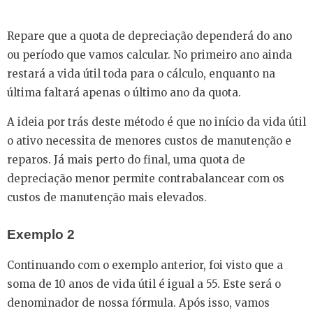
Repare que a quota de depreciação dependerá do ano
ou período que vamos calcular. No primeiro ano ainda
restará a vida útil toda para o cálculo, enquanto na
última faltará apenas o último ano da quota.
A ideia por trás deste método é que no início da vida útil
o ativo necessita de menores custos de manutenção e
reparos. Já mais perto do final, uma quota de
depreciação menor permite contrabalancear com os
custos de manutenção mais elevados.
Exemplo 2
Continuando com o exemplo anterior, foi visto que a
soma de 10 anos de vida útil é igual a 55. Este será o
denominador de nossa fórmula. Após isso, vamos