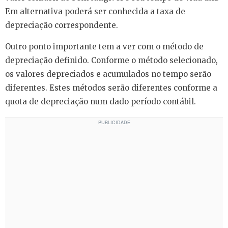
Em alternativa poderá ser conhecida a taxa de
depreciação correspondente.
Outro ponto importante tem a ver com o método de
depreciação definido. Conforme o método selecionado,
os valores depreciados e acumulados no tempo serão
diferentes. Estes métodos serão diferentes conforme a
quota de depreciação num dado período contábil.