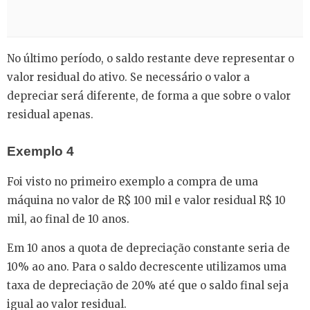
No último período, o saldo restante deve representar o
valor residual do ativo. Se necessário o valor a
depreciar será diferente, de forma a que sobre o valor
residual apenas.
Exemplo 4
Foi visto no primeiro exemplo a compra de uma
máquina no valor de R$ 100 mil e valor residual R$ 10
mil, ao final de 10 anos.
Em 10 anos a quota de depreciação constante seria de
10% ao ano. Para o saldo decrescente utilizamos uma
taxa de depreciação de 20% até que o saldo final seja
igual ao valor residual.