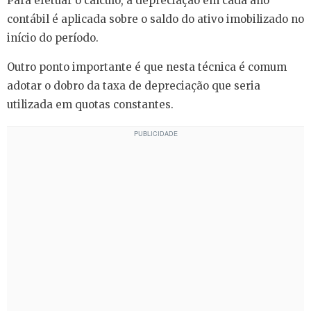
Para efetuar o cálculo, a depreciação em cada ano
contábil é aplicada sobre o saldo do ativo imobilizado no
início do período.
Outro ponto importante é que nesta técnica é comum
adotar o dobro da taxa de depreciação que seria
utilizada em quotas constantes.