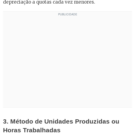
depreciação a quotas cada vez menores.
3. Método de Unidades Produzidas ou
Horas Trabalhadas