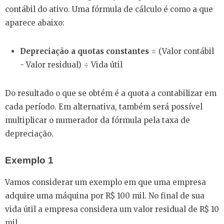
contábil do ativo. Uma fórmula de cálculo é como a que
aparece abaixo:
Depreciação a quotas constantes
= (Valor contábil
- Valor residual) ÷ Vida útil
Do resultado o que se obtém é a quota a contabilizar em
cada período. Em alternativa, também será possível
multiplicar o numerador da fórmula pela taxa de
depreciação.
Exemplo 1
Vamos considerar um exemplo em que uma empresa
adquire uma máquina por R$ 100 mil. No final de sua
vida útil a empresa considera um valor residual de R$ 10
mil.