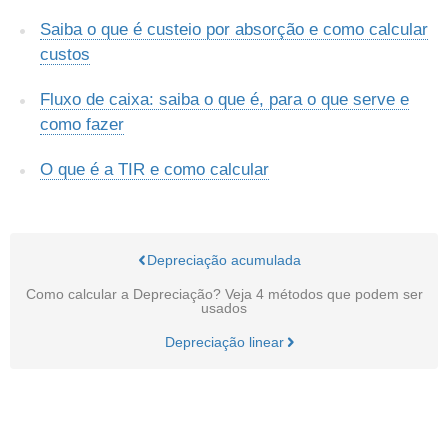
Saiba o que é custeio por absorção e como calcular
custos
Fluxo de caixa: saiba o que é, para o que serve e
como fazer
O que é a TIR e como calcular
Depreciação acumulada
Como calcular a Depreciação? Veja 4 métodos que podem ser
usados
Depreciação linear