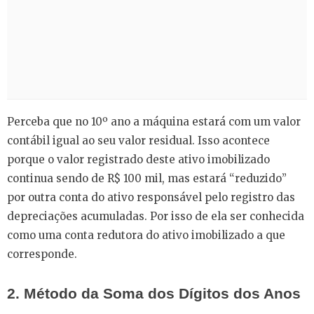
Perceba que no 10º ano a máquina estará com um valor
contábil igual ao seu valor residual. Isso acontece
porque o valor registrado deste ativo imobilizado
continua sendo de R$ 100 mil, mas estará “reduzido”
por outra conta do ativo responsável pelo registro das
depreciações acumuladas. Por isso de ela ser conhecida
como uma conta redutora do ativo imobilizado a que
corresponde.
2. Método da Soma dos Dígitos dos Anos