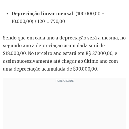
Depreciação linear mensal
: (100.000,00 -
10.000,00) / 120 = 750,00
Sendo que em cada ano a depreciação será a mesma, no
segundo ano a depreciação acumulada será de
$18.000,00. No terceiro ano estará em R$ 27.000,00, e
assim sucessivamente até chegar ao último ano com
uma depreciação acumulada de $90.000,00.