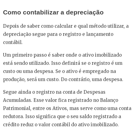
Como contabilizar a depreciação
Depois de saber como calcular e qual método utilizar, a
depreciação segue para o registro e lançamento
contábil.
Um primeiro passo é saber onde o ativo imobilizado
está sendo utilizado. Isso definirá se o registro é um
custo ou uma despesa. Se o ativo é empregado na
produção, será um custo. Do contrário, uma despesa.
Segue ainda o registro na conta de Despesas
Acumuladas. Esse valor fica registrado no Balanço
Patrimonial, entre os Ativos, mas serve como uma conta
redutora. Isso significa que o seu saldo registrado a
crédito reduz o valor contábil do ativo imobilizado.