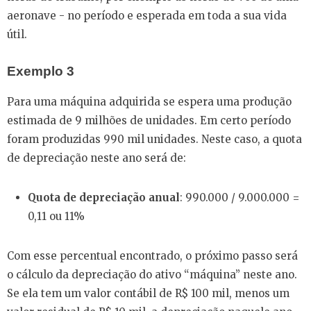
aeronave - no período e esperada em toda a sua vida
útil.
Exemplo 3
Para uma máquina adquirida se espera uma produção
estimada de 9 milhões de unidades. Em certo período
foram produzidas 990 mil unidades. Neste caso, a quota
de depreciação neste ano será de:
Quota de depreciação anual
: 990.000 / 9.000.000 =
0,11 ou 11%
Com esse percentual encontrado, o próximo passo será
o cálculo da depreciação do ativo “máquina” neste ano.
Se ela tem um valor contábil de R$ 100 mil, menos um