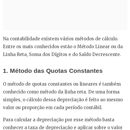
Na contabilidade existem vários métodos de cálculo.
Entre os mais conhecidos estão o Método Linear ou da
Linha Reta, Soma dos Dígitos e do Saldo Decrescente.
1. Método das Quotas Constantes
O método de quotas constantes ou lineares é também
conhecido como método da linha reta. De uma forma
simples, o cálculo dessa depreciação é feito ao mesmo
valor ou proporção em cada período contábil.
Para calcular a depreciação por esse método basta
conhecer a taxa de depreciação e aplicar sobre o valor