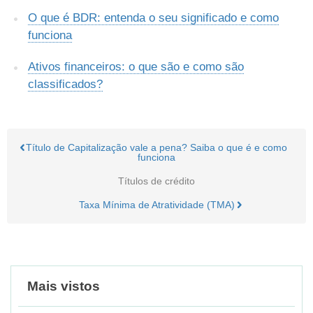
O que é BDR: entenda o seu significado e como
funciona
Ativos financeiros: o que são e como são
classificados?
Título de Capitalização vale a pena? Saiba o que é e como
funciona
Títulos de crédito
Taxa Mínima de Atratividade (TMA)
Mais vistos