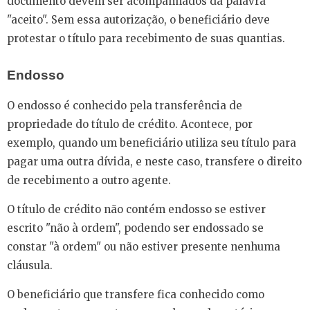
documento devem ser acompanhados da palavra
"aceito". Sem essa autorização, o beneficiário deve
protestar o título para recebimento de suas quantias.
Endosso
O endosso é conhecido pela transferência de
propriedade do título de crédito. Acontece, por
exemplo, quando um beneficiário utiliza seu título para
pagar uma outra dívida, e neste caso, transfere o direito
de recebimento a outro agente.
O título de crédito não contém endosso se estiver
escrito "não à ordem", podendo ser endossado se
constar "à ordem" ou não estiver presente nenhuma
cláusula.
O beneficiário que transfere fica conhecido como