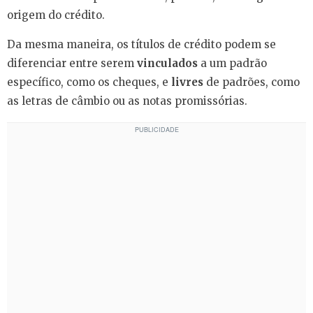
origem do crédito.
Da mesma maneira, os títulos de crédito podem se
diferenciar entre serem
vinculados
a um padrão
específico, como os cheques, e
livres
de padrões, como
as letras de câmbio ou as notas promissórias.