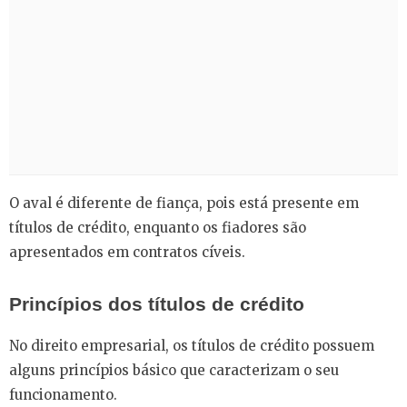
O aval é diferente de fiança, pois está presente em
títulos de crédito, enquanto os fiadores são
apresentados em contratos cíveis.
Princípios dos títulos de crédito
No direito empresarial, os títulos de crédito possuem
alguns princípios básico que caracterizam o seu
funcionamento.