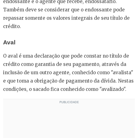
endossante e o agente que recebe, endossatário.
Também deve se considerar que o endossante pode
repassar somente os valores integrais de seu título de
crédito.
Aval
O aval é uma declaração que pode constar no título de
crédito como garantia de seu pagamento, através da
inclusão de um outro agente, conhecido como "avalista"
e que toma a obrigação de pagamento da dívida. Nestas
condições, o sacado fica conhecido como "avalizado".