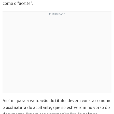
como o "aceite".
Assim, para a validação do título, devem constar o nome
e assinatura do aceitante, que se estiverem no verso do