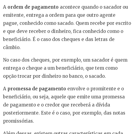
A
ordem de pagamento
acontece quando o sacador ou
emitente, entrega a ordem para que outro agente
pague, conhecido como sacado. Quem recebe por escrito
e que deve receber o dinheiro, fica conhecido como o
beneficiário. É o caso dos cheques e das letras de
câmbio.
No caso dos cheques, por exemplo, um sacador é quem
entrega o cheque a um beneficiário, que tem como
opção trocar por dinheiro no banco, o sacado.
A
promessa de pagamento
envolve o promitente e o
beneficiário, ou seja, aquele que emite uma promessa
de pagamento e o credor que receberá a dívida
posteriormente. Este é o caso, por exemplo, das notas
promissórias.
Além dessas, existem outras características em cada