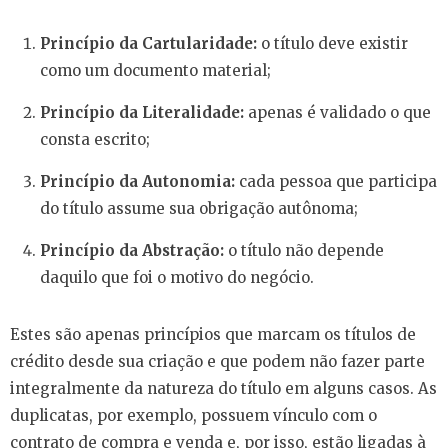
Princípio da Cartularidade:
o título deve existir
como um documento material;
Princípio da Literalidade:
apenas é validado o que
consta escrito;
Princípio da Autonomia:
cada pessoa que participa
do título assume sua obrigação autônoma;
Princípio da Abstração:
o título não depende
daquilo que foi o motivo do negócio.
Estes são apenas princípios que marcam os títulos de
crédito desde sua criação e que podem não fazer parte
integralmente da natureza do título em alguns casos. As
duplicatas, por exemplo, possuem vínculo com o
contrato de compra e venda e, por isso, estão ligadas à