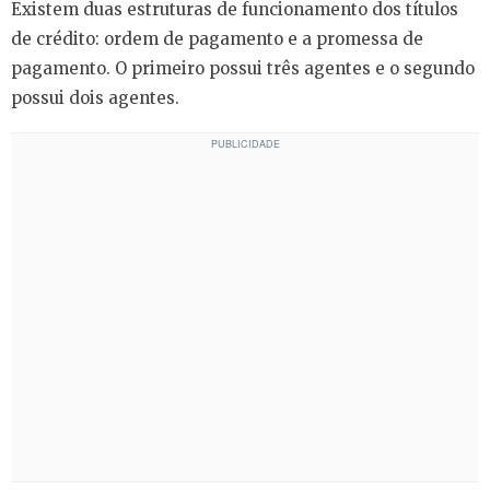
Existem duas estruturas de funcionamento dos títulos
de crédito: ordem de pagamento e a promessa de
pagamento. O primeiro possui três agentes e o segundo
possui dois agentes.