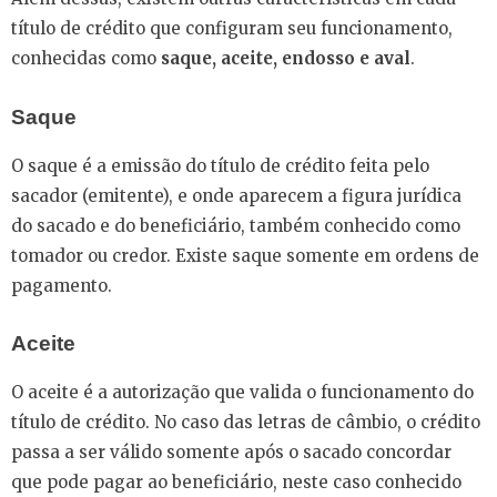
título de crédito que configuram seu funcionamento,
conhecidas como
saque, aceite, endosso e aval
.
Saque
O saque é a emissão do título de crédito feita pelo
sacador (emitente), e onde aparecem a figura jurídica
do sacado e do beneficiário, também conhecido como
tomador ou credor. Existe saque somente em ordens de
pagamento.
Aceite
O aceite é a autorização que valida o funcionamento do
título de crédito. No caso das letras de câmbio, o crédito
passa a ser válido somente após o sacado concordar
que pode pagar ao beneficiário, neste caso conhecido